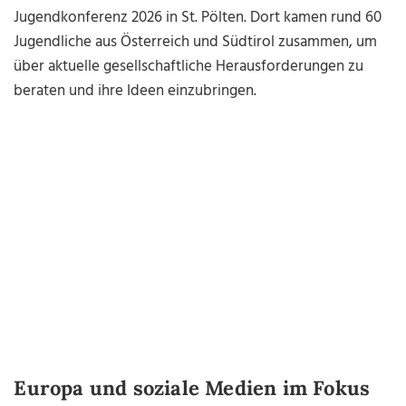
Jugendkonferenz 2026 in St. Pölten. Dort kamen rund 60
Jugendliche aus Österreich und Südtirol zusammen, um
über aktuelle gesellschaftliche Herausforderungen zu
beraten und ihre Ideen einzubringen.
Europa und soziale Medien im Fokus