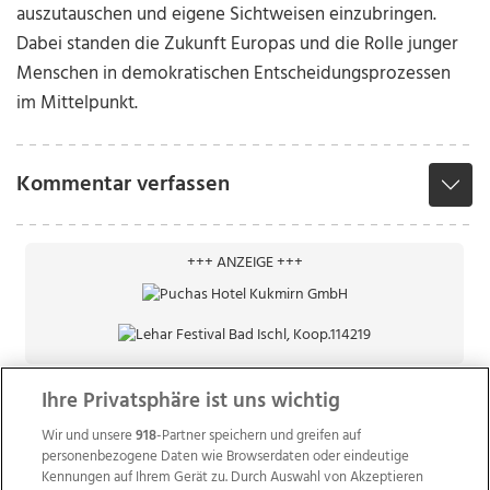
auszutauschen und eigene Sichtweisen einzubringen.
Dabei standen die Zukunft Europas und die Rolle junger
Menschen in demokratischen Entscheidungsprozessen
im Mittelpunkt.
Kommentar verfassen
+++ ANZEIGE +++
Ihre Privatsphäre ist uns wichtig
Wir und unsere
918
-Partner speichern und greifen auf
personenbezogene Daten wie Browserdaten oder eindeutige
Kennungen auf Ihrem Gerät zu. Durch Auswahl von Akzeptieren