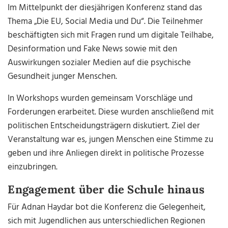
Im Mittelpunkt der diesjährigen Konferenz stand das
Thema „Die EU, Social Media und Du“. Die Teilnehmer
beschäftigten sich mit Fragen rund um digitale Teilhabe,
Desinformation und Fake News sowie mit den
Auswirkungen sozialer Medien auf die psychische
Gesundheit junger Menschen.
In Workshops wurden gemeinsam Vorschläge und
Forderungen erarbeitet. Diese wurden anschließend mit
politischen Entscheidungsträgern diskutiert. Ziel der
Veranstaltung war es, jungen Menschen eine Stimme zu
geben und ihre Anliegen direkt in politische Prozesse
einzubringen.
Engagement über die Schule hinaus
Für Adnan Haydar bot die Konferenz die Gelegenheit,
sich mit Jugendlichen aus unterschiedlichen Regionen