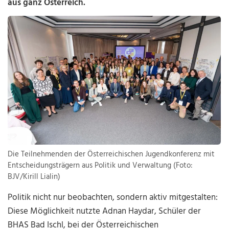
aus ganz Österreich.
Die Teilnehmenden der Österreichischen Jugendkonferenz mit
Entscheidungsträgern aus Politik und Verwaltung (Foto:
BJV/Kirill Lialin)
Politik nicht nur beobachten, sondern aktiv mitgestalten:
Diese Möglichkeit nutzte Adnan Haydar, Schüler der
BHAS Bad Ischl, bei der Österreichischen