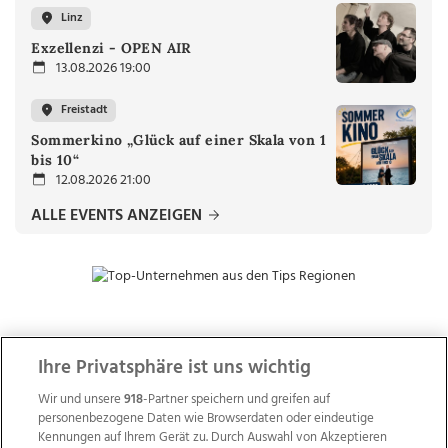
Linz
Exzellenzi - OPEN AIR
13.08.2026 19:00
Freistadt
Sommerkino „Glück auf einer Skala von 1
bis 10“
12.08.2026 21:00
ALLE EVENTS ANZEIGEN
ZUR NACHRICHTENÜBERSICHT
Ihre Privatsphäre ist uns wichtig
Wir und unsere
918
-Partner speichern und greifen auf
personenbezogene Daten wie Browserdaten oder eindeutige
Kennungen auf Ihrem Gerät zu. Durch Auswahl von Akzeptieren