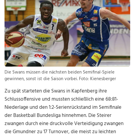
Die Swans müssen die nächsten beiden Semifinal-Spiele
gewinnen, sonst ist die Saison vorbei. Foto: Kienesberger
Zu spät starteten die Swans in Kapfenberg ihre
Schlussoffensive und mussten schließlich eine 68:81-
Niederlage und den 1:2-Serienrückstand im Semifinale
der Basketball Bundesliga hinnehmen. Die Steirer
zwangen durch eine druckvolle Verteidigung zwangen
die Gmundner zu 17 Turnover, die meist zu leichten