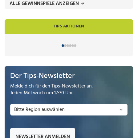
ALLE GEWINNSPIELE ANZEIGEN
TIPS AKTIONEN
Der Tips-Newsletter
Melde dich für den Tips-Newsletter an.
Jeden Mittwoch um 17:30 Uhr.
NEWSLETTER ANMELDEN