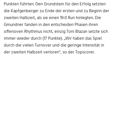
Punkten führten. Den Grundstein für den Erfolg setzten
die Kapfgenberger zu Ende der ersten und zu Beginn der
zweiten Halbzeit, als sie einen 19:0 Run hinlegten. Die
Gmundner fanden in den entscheiden Phasen ihren
offensiven Rhythmus nicht, einzig Toni Blazan setzte sich
immer wieder durch (17 Punkte). „Wir haben das Spiel
durch die vielen Turnover und die geringe Intensität in
der zweiten Halbzeit verloren“, so der Topscorer.