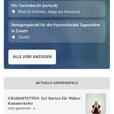
Kfz-Techniker/in (m/w/d)
Ried im Innkreis, Haag am Hausruck
Reinigungskraft für die PsychoSoziale Tagesstätte
in Zwettl
Zwettl
ALLE JOBS ANZEIGEN
AKTUELLE GEWINNSPIELE
GRAMASTETTEN. 5x2 Karten für Walter
Kammerhofer
Jetzt gewinnen