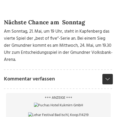
Nächste Chance am Sonntag
Am Sonntag, 21. Mai, um 19 Uhr, steht in Kapfenberg das
vierte Spiel der „best of five“-Serie an. Bei einem Sieg
der Gmundner kommt es am Mittwoch, 24. Mai, um 19.30
Uhr zum Entscheidungsspiel in der Gmundner Volksbank-
Arena.
Kommentar verfassen
+++ ANZEIGE +++