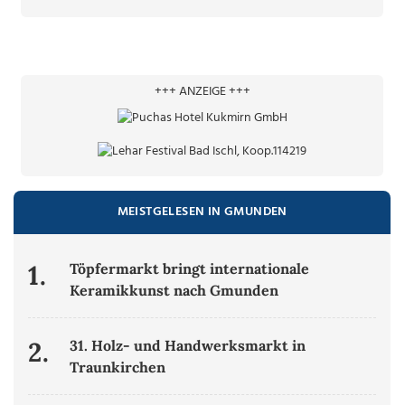
+++ ANZEIGE +++
MEISTGELESEN IN GMUNDEN
1.
Töpfermarkt bringt internationale
Keramikkunst nach Gmunden
2.
31. Holz- und Handwerksmarkt in
Traunkirchen