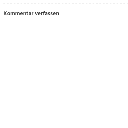
Kommentar verfassen