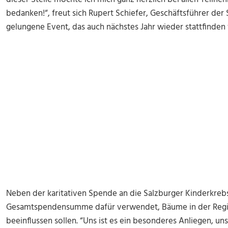
bedanken!“, freut sich Rupert Schiefer, Geschäftsführer der
gelungene Event, das auch nächstes Jahr wieder stattfinden 
Neben der karitativen Spende an die Salzburger Kinderkrebsh
Gesamtspendensumme dafür verwendet, Bäume in der Region
beeinflussen sollen. “Uns ist es ein besonderes Anliegen, uns