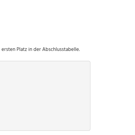
ersten Platz in der Abschlusstabelle.