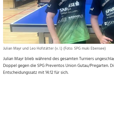
Julian Mayr und Leo Hofstätter (v. l.) (Foto: SPG muki Ebensee)
Julian Mayr blieb während des gesamten Turniers ungeschlage
Doppel gegen die SPG Preventos Union Gutau/Pregarten. Di
Entscheidungssatz mit 14:12 für sich.