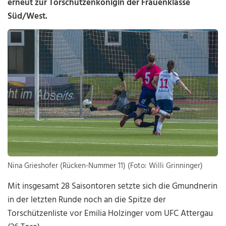
erneut zur Torschützenkönigin der Frauenklasse
Süd/West.
Nina Grieshofer (Rücken-Nummer 11) (Foto: Willi Grinninger)
Mit insgesamt 28 Saisontoren setzte sich die Gmundnerin
in der letzten Runde noch an die Spitze der
Torschützenliste vor Emilia Holzinger vom UFC Attergau