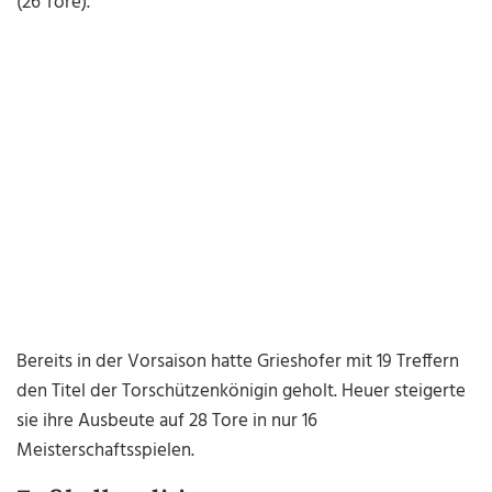
(26 Tore).
Bereits in der Vorsaison hatte Grieshofer mit 19 Treffern
den Titel der Torschützenkönigin geholt. Heuer steigerte
sie ihre Ausbeute auf 28 Tore in nur 16
Meisterschaftsspielen.