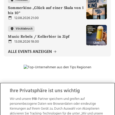
Freistadt
Sommerkino „Glück auf einer Skala von 1
bis 10“
12.08.2026 21:00
Vöcklabruck
Music Rebels / Kellerbier in Zipf
13.08.2026 18:00
ALLE EVENTS ANZEIGEN
ZUR NACHRICHTENÜBERSICHT
Ihre Privatsphäre ist uns wichtig
Wir und unsere
918
-Partner speichern und greifen auf
personenbezogene Daten wie Browserdaten oder eindeutige
Kennungen auf Ihrem Gerät zu. Durch Auswahl von Akzeptieren
aktivieren Sie Tracking-Technologien für die unter „Wir und unsere