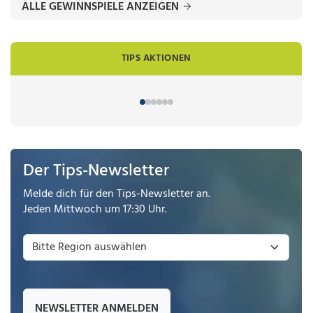
ALLE GEWINNSPIELE ANZEIGEN
TIPS AKTIONEN
Der Tips-Newsletter
Melde dich für den Tips-Newsletter an.
Jeden Mittwoch um 17:30 Uhr.
NEWSLETTER ANMELDEN