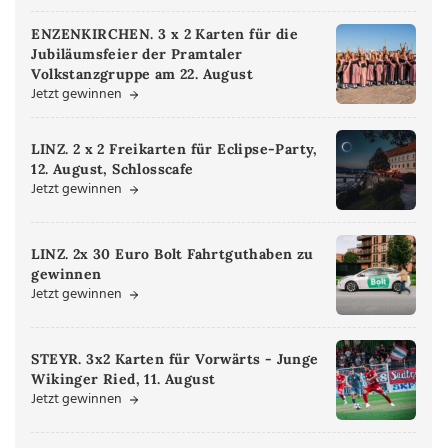
ENZENKIRCHEN. 3 x 2 Karten für die
Jubiläumsfeier der Pramtaler
Volkstanzgruppe am 22. August
Jetzt gewinnen
LINZ. 2 x 2 Freikarten für Eclipse-Party,
12. August, Schlosscafe
Jetzt gewinnen
LINZ. 2x 30 Euro Bolt Fahrtguthaben zu
gewinnen
Jetzt gewinnen
STEYR. 3x2 Karten für Vorwärts - Junge
Wikinger Ried, 11. August
Jetzt gewinnen