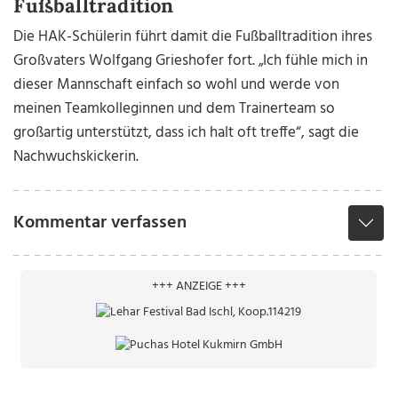
Fußballtradition
Die HAK-Schülerin führt damit die Fußballtradition ihres
Großvaters Wolfgang Grieshofer fort. „Ich fühle mich in
dieser Mannschaft einfach so wohl und werde von
meinen Teamkolleginnen und dem Trainerteam so
großartig unterstützt, dass ich halt oft treffe“, sagt die
Nachwuchskickerin.
Kommentar verfassen
+++ ANZEIGE +++