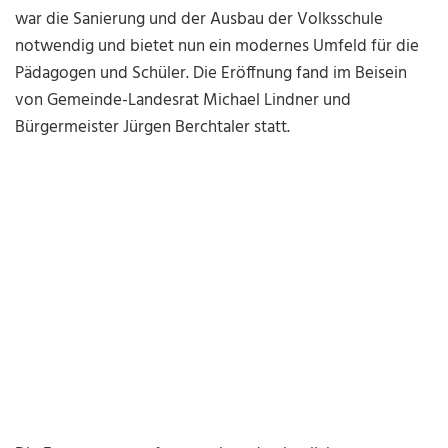
war die Sanierung und der Ausbau der Volksschule
notwendig und bietet nun ein modernes Umfeld für die
Pädagogen und Schüler. Die Eröffnung fand im Beisein
von Gemeinde-Landesrat Michael Lindner und
Bürgermeister Jürgen Berchtaler statt.