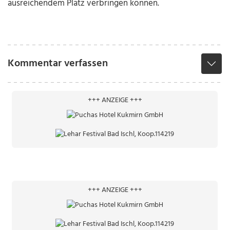
ausreichendem Platz verbringen können.
Kommentar verfassen
+++ ANZEIGE +++
+++ ANZEIGE +++