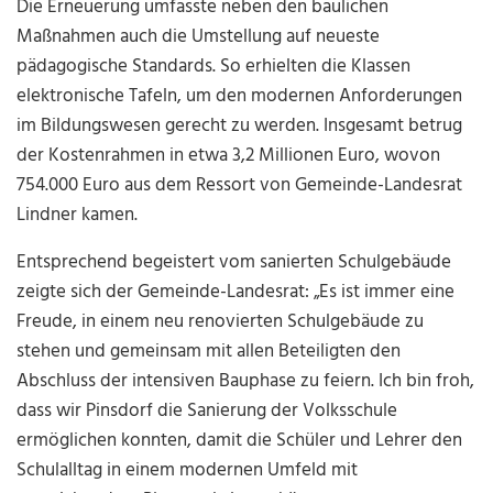
Die Erneuerung umfasste neben den baulichen
Maßnahmen auch die Umstellung auf neueste
pädagogische Standards. So erhielten die Klassen
elektronische Tafeln, um den modernen Anforderungen
im Bildungswesen gerecht zu werden. Insgesamt betrug
der Kostenrahmen in etwa 3,2 Millionen Euro, wovon
754.000 Euro aus dem Ressort von Gemeinde-Landesrat
Lindner kamen.
Entsprechend begeistert vom sanierten Schulgebäude
zeigte sich der Gemeinde-Landesrat: „Es ist immer eine
Freude, in einem neu renovierten Schulgebäude zu
stehen und gemeinsam mit allen Beteiligten den
Abschluss der intensiven Bauphase zu feiern. Ich bin froh,
dass wir Pinsdorf die Sanierung der Volksschule
ermöglichen konnten, damit die Schüler und Lehrer den
Schulalltag in einem modernen Umfeld mit