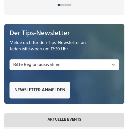
Der Tips-Newsletter
Melde dich für den Tips-Newsletter an.
Jeden Mittwoch um 17:30 Uhr.
NEWSLETTER ANMELDEN
AKTUELLE EVENTS