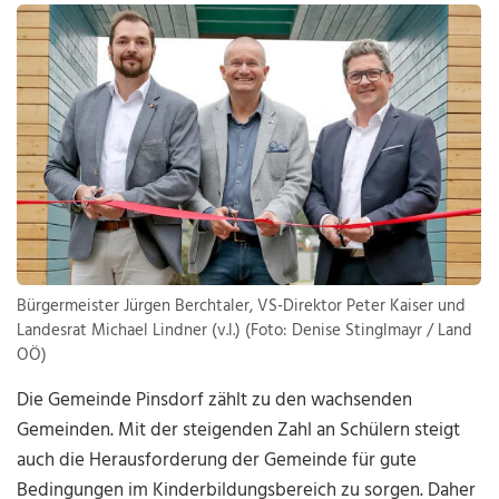
Bürgermeister Jürgen Berchtaler, VS-Direktor Peter Kaiser und
Landesrat Michael Lindner (v.l.) (Foto: Denise Stinglmayr / Land
OÖ)
Die Gemeinde Pinsdorf zählt zu den wachsenden
Gemeinden. Mit der steigenden Zahl an Schülern steigt
auch die Herausforderung der Gemeinde für gute
Bedingungen im Kinderbildungsbereich zu sorgen. Daher