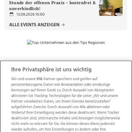
Stunde der offenen Praxis - kostenfrei &
unverbindlich!
13.08.2026 10:00
ALLE EVENTS ANZEIGEN
ZUR NACHRICHTENÜBERSICHT
Ihre Privatsphäre ist uns wichtig
Wir und unsere
918
-Partner speichern und greifen auf
personenbezogene Daten wie Browserdaten oder eindeutige
Kennungen auf Ihrem Gerät zu. Durch Auswahl von Akzeptieren
aktivieren Sie Tracking-Technologien für die unter „Wir und unsere
Partner verarbeiten Daten, um Ihnen Dienste bereitzustellen“
aufgeführten Zwecke. Durch Auswahl von Alle ablehnen oder
Widerruf Ihrer Einwilligung werden diese deaktiviert. Wenn Tracker
deaktiviert sind, sind manche Inhalte und Anzeigen möglicherweise
nicht mehr so relevant für Sie. Sie können dieses Menü jederzeit
wieder aufrufen, um Ihre Einstellungen zu ändern oder Ihre