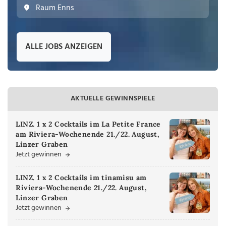
Raum Enns
ALLE JOBS ANZEIGEN
AKTUELLE GEWINNSPIELE
LINZ. 1 x 2 Cocktails im La Petite France
am Riviera-Wochenende 21./22. August,
Linzer Graben
Jetzt gewinnen
LINZ. 1 x 2 Cocktails im tinamisu am
Riviera-Wochenende 21./22. August,
Linzer Graben
Jetzt gewinnen