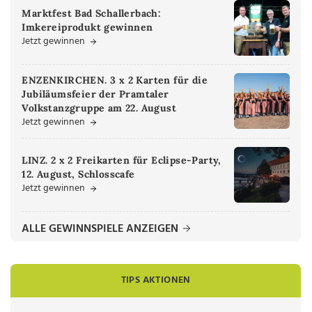
Marktfest Bad Schallerbach:
Imkereiprodukt gewinnen
Jetzt gewinnen
ENZENKIRCHEN. 3 x 2 Karten für die
Jubiläumsfeier der Pramtaler
Volkstanzgruppe am 22. August
Jetzt gewinnen
LINZ. 2 x 2 Freikarten für Eclipse-Party,
12. August, Schlosscafe
Jetzt gewinnen
ALLE GEWINNSPIELE ANZEIGEN
TIPS AKTIONEN