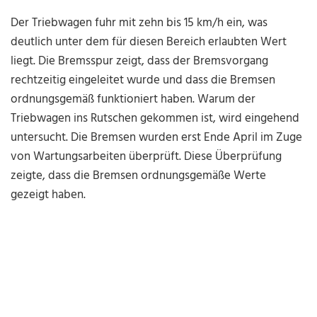
Der Triebwagen fuhr mit zehn bis 15 km/h ein, was
deutlich unter dem für diesen Bereich erlaubten Wert
liegt. Die Bremsspur zeigt, dass der Bremsvorgang
rechtzeitig eingeleitet wurde und dass die Bremsen
ordnungsgemäß funktioniert haben. Warum der
Triebwagen ins Rutschen gekommen ist, wird eingehend
untersucht. Die Bremsen wurden erst Ende April im Zuge
von Wartungsarbeiten überprüft. Diese Überprüfung
zeigte, dass die Bremsen ordnungsgemäße Werte
gezeigt haben.