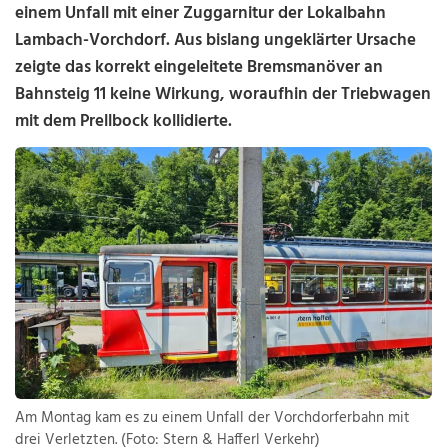
einem Unfall mit einer Zuggarnitur der Lokalbahn
Lambach-Vorchdorf. Aus bislang ungeklärter Ursache
zeigte das korrekt eingeleitete Bremsmanöver an
Bahnsteig 11 keine Wirkung, woraufhin der Triebwagen
mit dem Prellbock kollidierte.
Am Montag kam es zu einem Unfall der Vorchdorferbahn mit
drei Verletzten. (Foto: Stern & Hafferl Verkehr)