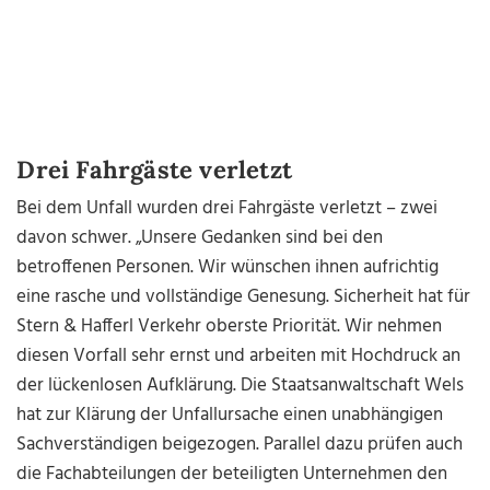
Drei Fahrgäste verletzt
Bei dem Unfall wurden drei Fahrgäste verletzt – zwei
davon schwer. „Unsere Gedanken sind bei den
betroffenen Personen. Wir wünschen ihnen aufrichtig
eine rasche und vollständige Genesung. Sicherheit hat für
Stern & Hafferl Verkehr oberste Priorität. Wir nehmen
diesen Vorfall sehr ernst und arbeiten mit Hochdruck an
der lückenlosen Aufklärung. Die Staatsanwaltschaft Wels
hat zur Klärung der Unfallursache einen unabhängigen
Sachverständigen beigezogen. Parallel dazu prüfen auch
die Fachabteilungen der beteiligten Unternehmen den