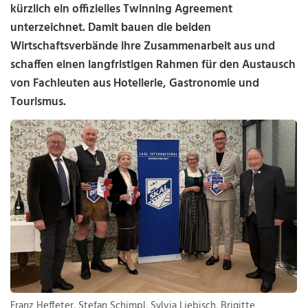
kürzlich ein offizielles Twinning Agreement
unterzeichnet. Damit bauen die beiden
Wirtschaftsverbände ihre Zusammenarbeit aus und
schaffen einen langfristigen Rahmen für den Austausch
von Fachleuten aus Hotellerie, Gastronomie und
Tourismus.
Franz Heffeter, Stefan Schimpl, Sylvia Liebisch, Brigitte