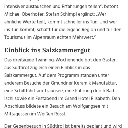
intensiver austauschen und Erfahrungen teilen“, betont
Michael Oberhofer. Stefan Schimpl ergänzt: „Wer
ähnliche Werte teilt, kommt schneller ins Tun. Und wer
ins Tun kommt, schafft für die eigene Region und für den
Tourismus im Alpenraum echten Mehrwert.“
Einblick ins Salzkammergut
Das dreitägige Twinning-Wochenende bot den Gästen
aus Südtirol zugleich einen Einblick in das
Salzkammergut. Auf dem Programm standen unter
anderem Besuche der Gmundner Keramik Manufaktur,
eine Schifffahrt am Traunsee, eine Führung durch Bad
Ischl sowie ein Festabend im Grand Hotel Elisabeth. Den
Abschluss bildete ein Besuch am Wolfgangsee mit
Mittagessen im Weißen Rössl.
Der Gegenbesuch in Südtirol ist bereits geplant und wird