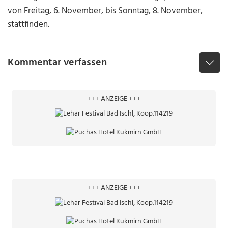
von Freitag, 6. November, bis Sonntag, 8. November,
stattfinden.
Kommentar verfassen
+++ ANZEIGE +++
+++ ANZEIGE +++