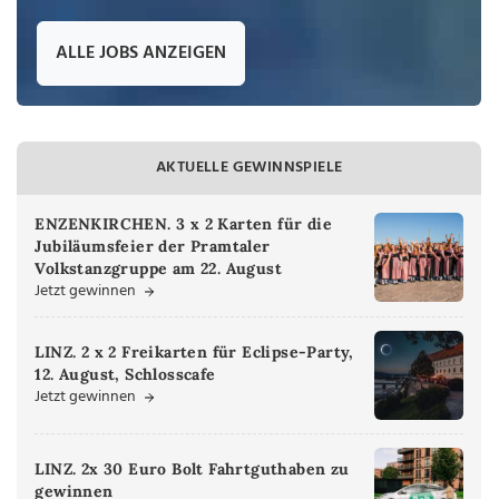
ALLE JOBS ANZEIGEN
AKTUELLE GEWINNSPIELE
ENZENKIRCHEN. 3 x 2 Karten für die
Jubiläumsfeier der Pramtaler
Volkstanzgruppe am 22. August
Jetzt gewinnen
LINZ. 2 x 2 Freikarten für Eclipse-Party,
12. August, Schlosscafe
Jetzt gewinnen
LINZ. 2x 30 Euro Bolt Fahrtguthaben zu
gewinnen