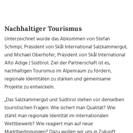
Nachhaltiger Tourismus
Unterzeichnet wurde das Abkommen von Stefan
Schimpl, Präsident von Skål International Salzkammergut,
und Michael Oberhofer, Präsident von Skål International
Alto Adige | Südtirol. Ziel der Partnerschaft ist es,
nachhaltigen Tourismus im Alpenraum zu fördern,
regionale Identitäten zu stärken und gemeinsame
Projekte zu entwickeln.
„Das Salzkammergut und Südtirol stehen vor denselben
touristischen Fragen: Wie sichert man Qualität? Wie
stärkt man regionale Identität im internationalen
Wettbewerb? Wie reagiert man auf neue
Marktbedingungen? Dazu wollen wir uns in Zukunft