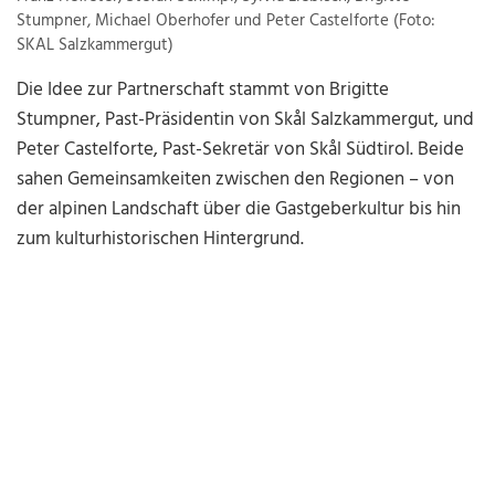
Stumpner, Michael Oberhofer und Peter Castelforte (Foto:
SKAL Salzkammergut)
Die Idee zur Partnerschaft stammt von Brigitte
Stumpner, Past-Präsidentin von Skål Salzkammergut, und
Peter Castelforte, Past-Sekretär von Skål Südtirol. Beide
sahen Gemeinsamkeiten zwischen den Regionen – von
der alpinen Landschaft über die Gastgeberkultur bis hin
zum kulturhistorischen Hintergrund.