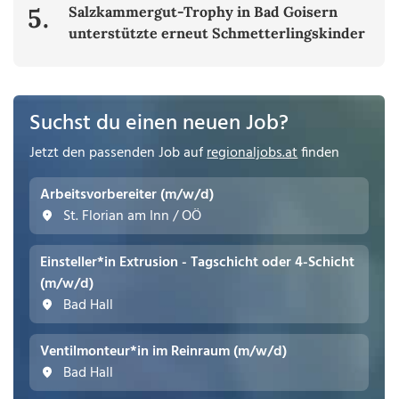
5.
Salzkammergut-Trophy in Bad Goisern
unterstützte erneut Schmetterlingskinder
Suchst du einen neuen Job?
Jetzt den passenden Job auf
regionaljobs.at
finden
Arbeitsvorbereiter (m/w/d)
St. Florian am Inn / OÖ
Einsteller*in Extrusion - Tagschicht oder 4-Schicht
(m/w/d)
Bad Hall
Ventilmonteur*in im Reinraum (m/w/d)
Bad Hall