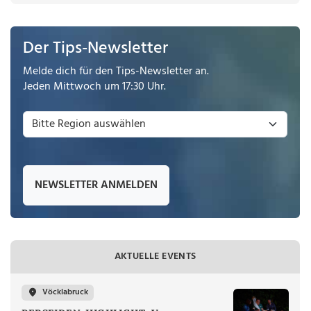
Der Tips-Newsletter
Melde dich für den Tips-Newsletter an.
Jeden Mittwoch um 17:30 Uhr.
NEWSLETTER ANMELDEN
AKTUELLE EVENTS
Vöcklabruck