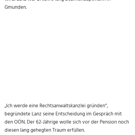
Gmunden.
„Ich werde eine Rechtsanwaltskanzlei gründen“,
begründete Lanz seine Entscheidung im Gespräch mit
den OÖN. Der 62-Jährige wolle sich vor der Pension noch
diesen lang gehegten Traum erfüllen.