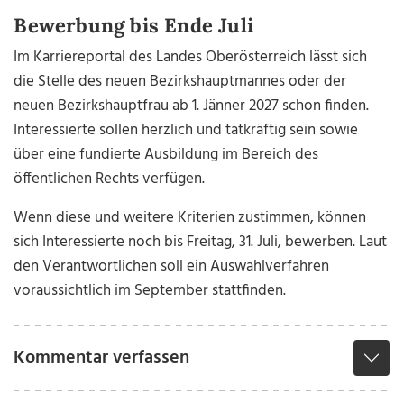
Bewerbung bis Ende Juli
Im Karriereportal des Landes Oberösterreich lässt sich
die Stelle des neuen Bezirkshauptmannes oder der
neuen Bezirkshauptfrau ab 1. Jänner 2027 schon finden.
Interessierte sollen herzlich und tatkräftig sein sowie
über eine fundierte Ausbildung im Bereich des
öffentlichen Rechts verfügen.
Wenn diese und weitere Kriterien zustimmen, können
sich Interessierte noch bis Freitag, 31. Juli, bewerben. Laut
den Verantwortlichen soll ein Auswahlverfahren
voraussichtlich im September stattfinden.
Kommentar verfassen