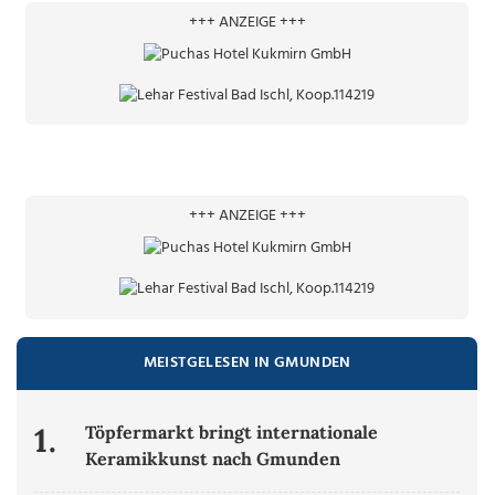
+++ ANZEIGE +++
+++ ANZEIGE +++
MEISTGELESEN IN GMUNDEN
1.
Töpfermarkt bringt internationale
Keramikkunst nach Gmunden