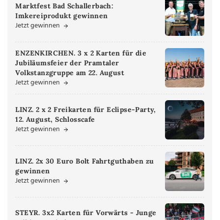
Marktfest Bad Schallerbach:
Imkereiprodukt gewinnen
Jetzt gewinnen
ENZENKIRCHEN. 3 x 2 Karten für die
Jubiläumsfeier der Pramtaler
Volkstanzgruppe am 22. August
Jetzt gewinnen
LINZ. 2 x 2 Freikarten für Eclipse-Party,
12. August, Schlosscafe
Jetzt gewinnen
LINZ. 2x 30 Euro Bolt Fahrtguthaben zu
gewinnen
Jetzt gewinnen
STEYR. 3x2 Karten für Vorwärts - Junge