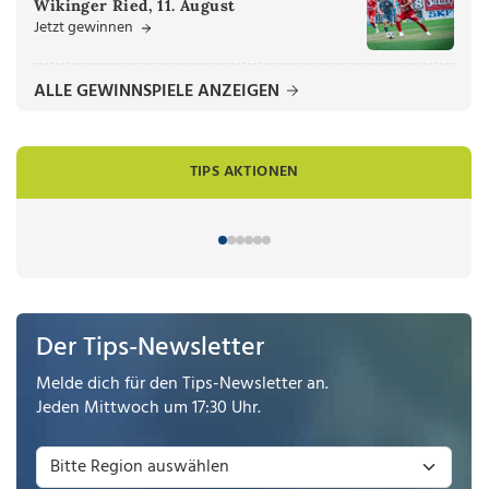
Wikinger Ried, 11. August
Jetzt gewinnen
ALLE GEWINNSPIELE ANZEIGEN
TIPS AKTIONEN
Der Tips-Newsletter
Melde dich für den Tips-Newsletter an.
Jeden Mittwoch um 17:30 Uhr.