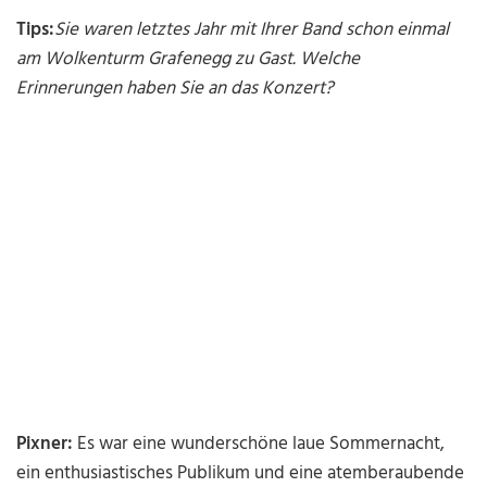
Tips:
Sie waren letztes Jahr mit Ihrer Band schon einmal
am Wolkenturm Grafenegg zu Gast. Welche
Erinnerungen haben Sie an das Konzert?
Pixner:
Es war eine wunderschöne laue Sommernacht,
ein enthusiastisches Publikum und eine atemberaubende