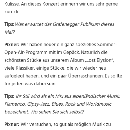
Kulisse. An dieses Konzert erinnern wir uns sehr gerne
zurück.
Tips:
Was erwartet das Grafenegger Publikum dieses
Mal?
Pixner:
Wir haben heuer ein ganz spezielles Sommer-
Open-Air-Programm mit im Gepäck. Natürlich die
schönsten Stücke aus unserem Album „Lost Elysion“,
viele Klassiker, einige Stücke, die wir wieder neu
aufgelegt haben, und ein paar Überraschungen. Es sollte
für jeden was dabei sein.
Tips:
Ihr Stil wird als ein Mix aus alpenländischer Musik,
Flamenco, Gipsy-Jazz, Blues, Rock und Worldmusic
bezeichnet. Wo sehen Sie sich selbst?
Pixner:
Wir versuchen, so gut als möglich Musik zu