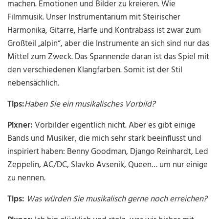
machen. Emotionen und Bilder zu kreieren. Wie
Filmmusik. Unser Instrumentarium mit Steirischer
Harmonika, Gitarre, Harfe und Kontrabass ist zwar zum
Großteil „alpin“, aber die Instrumente an sich sind nur das
Mittel zum Zweck. Das Spannende daran ist das Spiel mit
den verschiedenen Klangfarben. Somit ist der Stil
nebensächlich.
Tips:
Haben Sie ein musikalisches Vorbild?
Pixner:
Vorbilder eigentlich nicht. Aber es gibt einige
Bands und Musiker, die mich sehr stark beeinflusst und
inspiriert haben: Benny Goodman, Django Reinhardt, Led
Zeppelin, AC/DC, Slavko Avsenik, Queen… um nur einige
zu nennen.
Tips:
Was würden Sie musikalisch gerne noch erreichen?