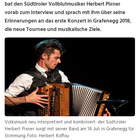
bat den Südtiroler Vollblut­musiker Herbert Pixner
vorab zum Interview und sprach mit ihm über seine
Erinnerungen an das erste Konzert in Grafenegg 2018,
die neue Tournee und musikalische Ziele.
Volksmusik neu interpretiert und kombiniert: der Südtiroler
Herbert Pixner sorgt mit seiner Band am 14. Juli in Grafenegg für
Stimmung. Foto: Herbert Koffou