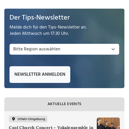
Der Tips-Newsletter
Melde dich für den Tips-Newsletter an.
Jeden Mittwoch um 17:30 Uhr.
NEWSLETTER ANMELDEN
AKTUELLE EVENTS
Urfahr-Umgebung
Cool Church Concert - Vokalensemble in