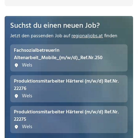
Suchst du einen neuen Job?
Jetzt den passenden Job auf
regionaljobs.at
finden
FachsozialbetreuerIn
Altenarbeit_Mobile_(m/w/d)_Ref.Nr.250
Wels
Produktionsmitarbeiter Härterei (m/w/d) Ref.Nr.
22276
Wels
Produktionsmitarbeiter Härterei (m/w/d) Ref.Nr.
22275
Wels