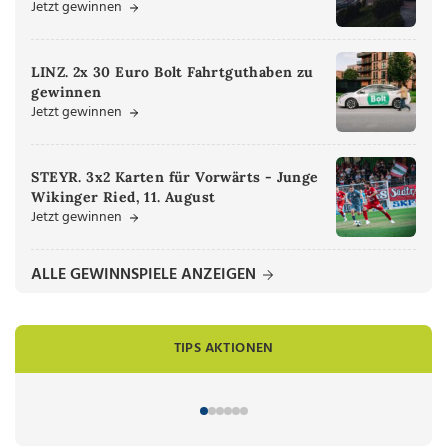
Jetzt gewinnen
LINZ. 2x 30 Euro Bolt Fahrtguthaben zu
gewinnen
Jetzt gewinnen
STEYR. 3x2 Karten für Vorwärts - Junge
Wikinger Ried, 11. August
Jetzt gewinnen
ALLE GEWINNSPIELE ANZEIGEN
TIPS AKTIONEN