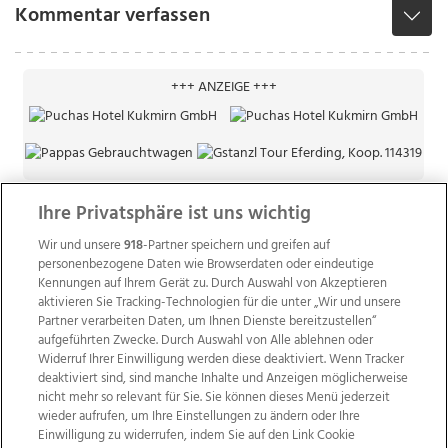
Kommentar verfassen
+++ ANZEIGE +++
Ihre Privatsphäre ist uns wichtig
Wir und unsere
918
-Partner speichern und greifen auf
personenbezogene Daten wie Browserdaten oder eindeutige
Kennungen auf Ihrem Gerät zu. Durch Auswahl von Akzeptieren
aktivieren Sie Tracking-Technologien für die unter „Wir und unsere
Partner verarbeiten Daten, um Ihnen Dienste bereitzustellen“
aufgeführten Zwecke. Durch Auswahl von Alle ablehnen oder
Widerruf Ihrer Einwilligung werden diese deaktiviert. Wenn Tracker
deaktiviert sind, sind manche Inhalte und Anzeigen möglicherweise
nicht mehr so relevant für Sie. Sie können dieses Menü jederzeit
wieder aufrufen, um Ihre Einstellungen zu ändern oder Ihre
Einwilligung zu widerrufen, indem Sie auf den Link Cookie