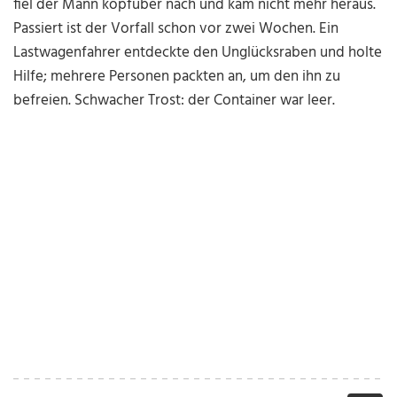
fiel der Mann kopfüber nach und kam nicht mehr heraus.
Passiert ist der Vorfall schon vor zwei Wochen. Ein
Lastwagenfahrer entdeckte den Unglücksraben und holte
Hilfe; mehrere Personen packten an, um den ihn zu
befreien. Schwacher Trost: der Container war leer.