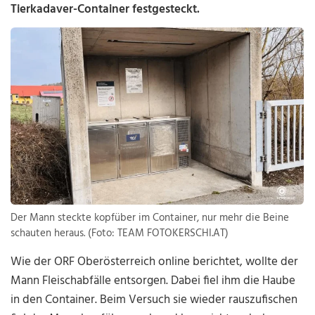
Tierkadaver-Container festgesteckt.
Der Mann steckte kopfüber im Container, nur mehr die Beine
schauten heraus. (Foto: TEAM FOTOKERSCHI.AT)
Wie der ORF Oberösterreich online berichtet, wollte der
Mann Fleischabfälle entsorgen. Dabei fiel ihm die Haube
in den Container. Beim Versuch sie wieder rauszufischen