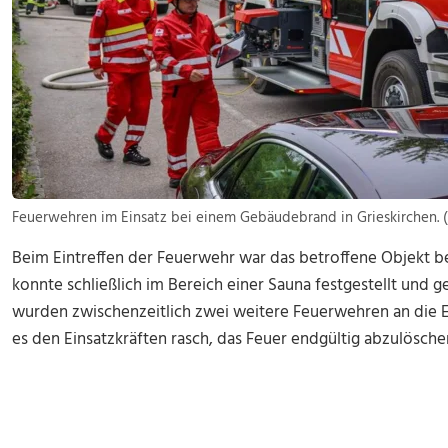
Feuerwehren im Einsatz bei einem Gebäudebrand in Grieskirchen. (
Beim Eintreffen der Feuerwehr war das betroffene Objekt be
konnte schließlich im Bereich einer Sauna festgestellt und 
wurden zwischenzeitlich zwei weitere Feuerwehren an die Ei
es den Einsatzkräften rasch, das Feuer endgültig abzulösche