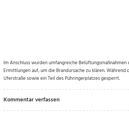
Im Anschluss wurden umfangreiche Belüftungsmaßnahmen du
Ermittlungen auf, um die Brandursache zu klären. Während 
Uferstraße sowie ein Teil des Pühringerplatzes gesperrt.
Kommentar verfassen