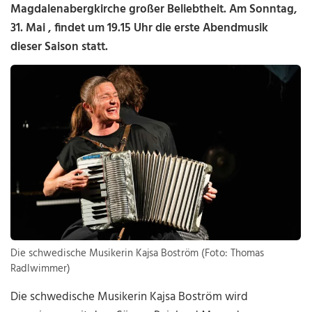
Magdalenabergkirche großer Beliebtheit. Am Sonntag,
31. Mai , findet um 19.15 Uhr die erste Abendmusik
dieser Saison statt.
Die schwedische Musikerin Kajsa Boström (Foto: Thomas
Radlwimmer)
Die schwedische Musikerin Kajsa Boström wird