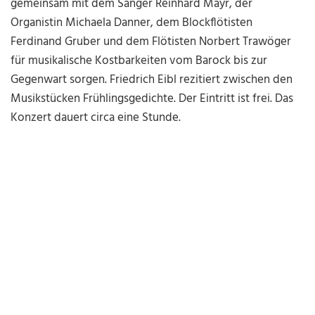
gemeinsam mit dem Sänger Reinhard Mayr, der
Organistin Michaela Danner, dem Blockflötisten
Ferdinand Gruber und dem Flötisten Norbert Trawöger
für musikalische Kostbarkeiten vom Barock bis zur
Gegenwart sorgen. Friedrich Eibl rezitiert zwischen den
Musikstücken Frühlingsgedichte. Der Eintritt ist frei. Das
Konzert dauert circa eine Stunde.