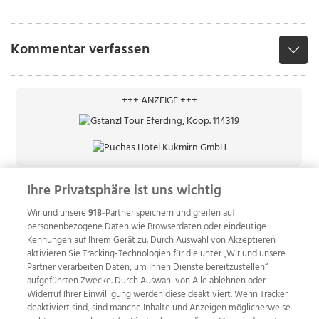
Kommentar verfassen
+++ ANZEIGE +++
Ihre Privatsphäre ist uns wichtig
Wir und unsere
918
-Partner speichern und greifen auf
personenbezogene Daten wie Browserdaten oder eindeutige
Kennungen auf Ihrem Gerät zu. Durch Auswahl von Akzeptieren
aktivieren Sie Tracking-Technologien für die unter „Wir und unsere
Partner verarbeiten Daten, um Ihnen Dienste bereitzustellen“
aufgeführten Zwecke. Durch Auswahl von Alle ablehnen oder
Widerruf Ihrer Einwilligung werden diese deaktiviert. Wenn Tracker
deaktiviert sind, sind manche Inhalte und Anzeigen möglicherweise