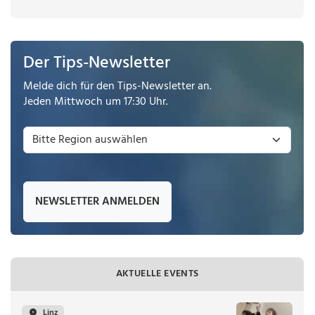
Der Tips-Newsletter
Melde dich für den Tips-Newsletter an.
Jeden Mittwoch um 17:30 Uhr.
NEWSLETTER ANMELDEN
AKTUELLE EVENTS
Linz