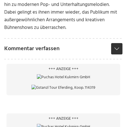
hin zu modernen Pop- und Unterhaltungsmelodien.
Dabei gelingt es ihnen immer wieder, das Publikum mit
außergewöhnlichen Arrangements und kreativen
Bühnenshows zu überraschen.
Kommentar verfassen
+++ ANZEIGE +++
+++ ANZEIGE +++