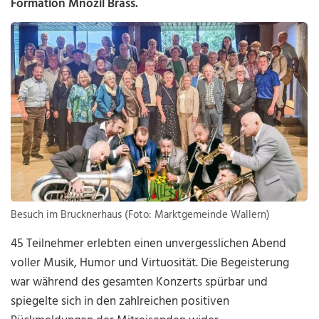
Formation Mnozil Brass.
Besuch im Brucknerhaus (Foto: Marktgemeinde Wallern)
45 Teilnehmer erlebten einen unvergesslichen Abend
voller Musik, Humor und Virtuosität. Die Begeisterung
war während des gesamten Konzerts spürbar und
spiegelte sich in den zahlreichen positiven