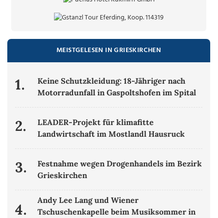
MEISTGELESEN IN GRIESKIRCHEN
1.
Keine Schutzkleidung: 18-Jähriger nach
Motorradunfall in Gaspoltshofen im Spital
2.
LEADER-Projekt für klimafitte
Landwirtschaft im Mostlandl Hausruck
3.
Festnahme wegen Drogenhandels im Bezirk
Grieskirchen
Andy Lee Lang und Wiener
4.
Tschuschenkapelle beim Musiksommer in