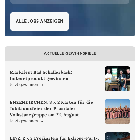
ALLE JOBS ANZEIGEN
AKTUELLE GEWINNSPIELE
Marktfest Bad Schallerbach:
Imkereiprodukt gewinnen
Jetzt gewinnen
ENZENKIRCHEN. 3 x 2 Karten für die
Jubiläumsfeier der Pramtaler
Volkstanzgruppe am 22. August
Jetzt gewinnen
LINZ. 2 x 2 Freikarten für Eclipse-Party,