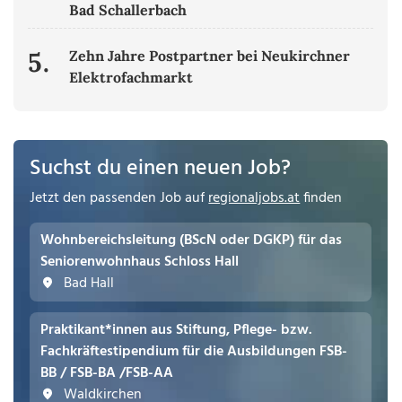
Bad Schallerbach
5.
Zehn Jahre Postpartner bei Neukirchner
Elektrofachmarkt
Suchst du einen neuen Job?
Jetzt den passenden Job auf
regionaljobs.at
finden
Wohnbereichsleitung (BScN oder DGKP) für das
Seniorenwohnhaus Schloss Hall
Bad Hall
Praktikant*innen aus Stiftung, Pflege- bzw.
Fachkräftestipendium für die Ausbildungen FSB-
BB / FSB-BA /FSB-AA
Waldkirchen