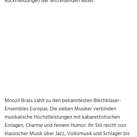
Rückmeldungen der Mitreisenden wider.
Mnozil Brass zählt zu den bekanntesten Blechbläser-
Ensembles Europas. Die sieben Musiker verbinden
musikalische Höchstleistungen mit kabarettistischen
Einlagen, Charme und feinem Humor. Ihr Stil reicht von
klassischer Musik über Jazz, Volksmusik und Schlager bis