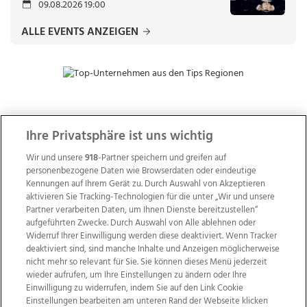
09.08.2026 19:00
ALLE EVENTS ANZEIGEN
ZUR NACHRICHTENÜBERSICHT
Ihre Privatsphäre ist uns wichtig
Wir und unsere
918
-Partner speichern und greifen auf
personenbezogene Daten wie Browserdaten oder eindeutige
Kennungen auf Ihrem Gerät zu. Durch Auswahl von Akzeptieren
aktivieren Sie Tracking-Technologien für die unter „Wir und unsere
Partner verarbeiten Daten, um Ihnen Dienste bereitzustellen“
aufgeführten Zwecke. Durch Auswahl von Alle ablehnen oder
Widerruf Ihrer Einwilligung werden diese deaktiviert. Wenn Tracker
deaktiviert sind, sind manche Inhalte und Anzeigen möglicherweise
nicht mehr so relevant für Sie. Sie können dieses Menü jederzeit
wieder aufrufen, um Ihre Einstellungen zu ändern oder Ihre
Einwilligung zu widerrufen, indem Sie auf den Link Cookie
Einstellungen bearbeiten am unteren Rand der Webseite klicken