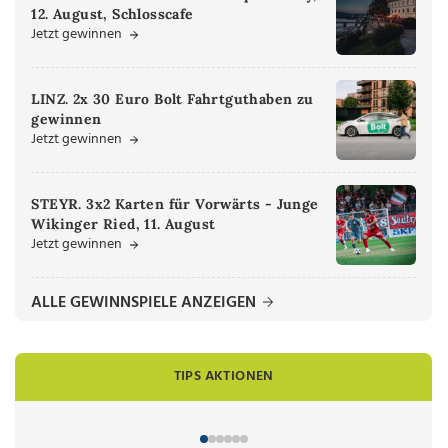
12. August, Schlosscafe
Jetzt gewinnen
LINZ. 2x 30 Euro Bolt Fahrtguthaben zu
gewinnen
Jetzt gewinnen
STEYR. 3x2 Karten für Vorwärts - Junge
Wikinger Ried, 11. August
Jetzt gewinnen
ALLE GEWINNSPIELE ANZEIGEN
TIPS AKTIONEN