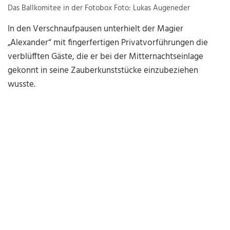
Das Ballkomitee in der Fotobox Foto: Lukas Augeneder
In den Verschnaufpausen unterhielt der Magier
„Alexander“ mit fingerfertigen Privatvorführungen die
verblüfften Gäste, die er bei der Mitternachtseinlage
gekonnt in seine Zauberkunststücke einzubeziehen
wusste.