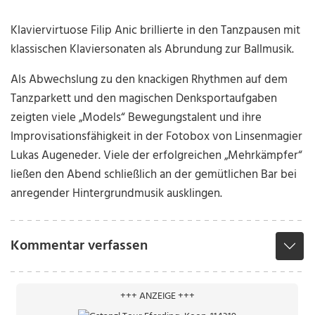
Klaviervirtuose Filip Anic brillierte in den Tanzpausen mit
klassischen Klaviersonaten als Abrundung zur Ballmusik.
Als Abwechslung zu den knackigen Rhythmen auf dem
Tanzparkett und den magischen Denksportaufgaben
zeigten viele „Models“ Bewegungstalent und ihre
Improvisationsfähigkeit in der Fotobox von Linsenmagier
Lukas Augeneder. Viele der erfolgreichen „Mehrkämpfer“
ließen den Abend schließlich an der gemütlichen Bar bei
anregender Hintergrundmusik ausklingen.
Kommentar verfassen
+++ ANZEIGE +++