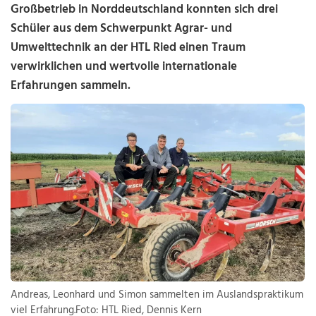
Großbetrieb in Norddeutschland konnten sich drei
Schüler aus dem Schwerpunkt Agrar- und
Umwelttechnik an der HTL Ried einen Traum
verwirklichen und wertvolle internationale
Erfahrungen sammeln.
Andreas, Leonhard und Simon sammelten im Auslandspraktikum
viel Erfahrung.Foto: HTL Ried, Dennis Kern