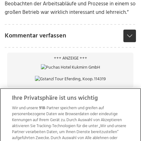
Beobachten der Arbeitsabläufe und Prozesse in einem so
großen Betrieb war wirklich interessant und lehrreich.“
Kommentar verfassen
+++ ANZEIGE +++
Ihre Privatsphäre ist uns wichtig
Wir und unsere
918
-Partner speichern und greifen auf
personenbezogene Daten wie Browserdaten oder eindeutige
Kennungen auf Ihrem Gerät zu. Durch Auswahl von Akzeptieren
aktivieren Sie Tracking-Technologien für die unter „Wir und unsere
Partner verarbeiten Daten, um Ihnen Dienste bereitzustellen“
aufgeführten Zwecke. Durch Auswahl von Alle ablehnen oder