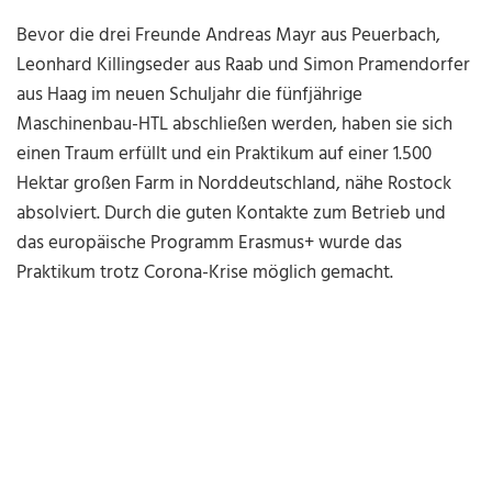
Bevor die drei Freunde Andreas Mayr aus Peuerbach,
Leonhard Killingseder aus Raab und Simon Pramendorfer
aus Haag im neuen Schuljahr die fünfjährige
Maschinenbau-HTL abschließen werden, haben sie sich
einen Traum erfüllt und ein Praktikum auf einer 1.500
Hektar großen Farm in Norddeutschland, nähe Rostock
absolviert. Durch die guten Kontakte zum Betrieb und
das europäische Programm Erasmus+ wurde das
Praktikum trotz Corona-Krise möglich gemacht.