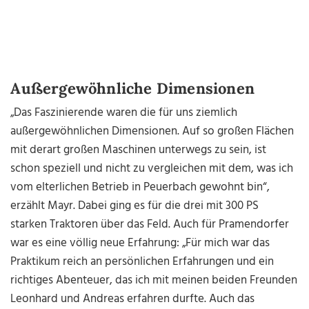
Außergewöhnliche Dimensionen
„Das Faszinierende waren die für uns ziemlich
außergewöhnlichen Dimensionen. Auf so großen Flächen
mit derart großen Maschinen unterwegs zu sein, ist
schon speziell und nicht zu vergleichen mit dem, was ich
vom elterlichen Betrieb in Peuerbach gewohnt bin“,
erzählt Mayr. Dabei ging es für die drei mit 300 PS
starken Traktoren über das Feld. Auch für Pramendorfer
war es eine völlig neue Erfahrung: „Für mich war das
Praktikum reich an persönlichen Erfahrungen und ein
richtiges Abenteuer, das ich mit meinen beiden Freunden
Leonhard und Andreas erfahren durfte. Auch das