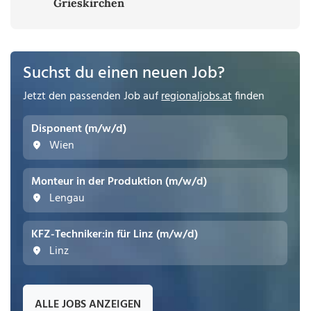
Grieskirchen
Suchst du einen neuen Job?
Jetzt den passenden Job auf
regionaljobs.at
finden
Disponent (m/w/d)
Wien
Monteur in der Produktion (m/w/d)
Lengau
KFZ-Techniker:in für Linz (m/w/d)
Linz
ALLE JOBS ANZEIGEN