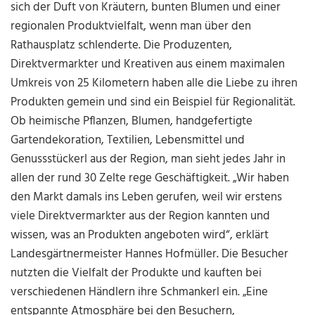
sich der Duft von Kräutern, bunten Blumen und einer
regionalen Produktvielfalt, wenn man über den
Rathausplatz schlenderte. Die Produzenten,
Direktvermarkter und Kreativen aus einem maximalen
Umkreis von 25 Kilometern haben alle die Liebe zu ihren
Produkten gemein und sind ein Beispiel für Regionalität.
Ob heimische Pflanzen, Blumen, handgefertigte
Gartendekoration, Textilien, Lebensmittel und
Genussstückerl aus der Region, man sieht jedes Jahr in
allen der rund 30 Zelte rege Geschäftigkeit. „Wir haben
den Markt damals ins Leben gerufen, weil wir erstens
viele Direktvermarkter aus der Region kannten und
wissen, was an Produkten angeboten wird“, erklärt
Landesgärtnermeister Hannes Hofmüller. Die Besucher
nutzten die Vielfalt der Produkte und kauften bei
verschiedenen Händlern ihre Schmankerl ein. „Eine
entspannte Atmosphäre bei den Besuchern,