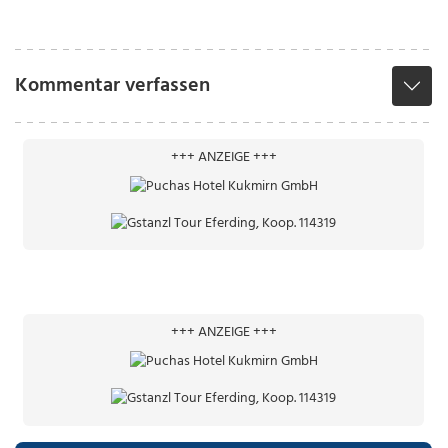
Kommentar verfassen
+++ ANZEIGE +++
+++ ANZEIGE +++