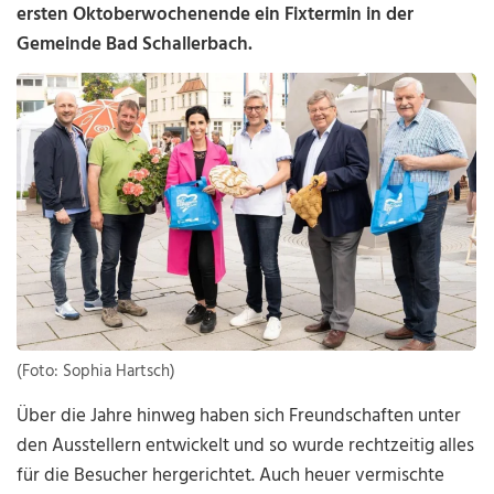
ersten Oktoberwochenende ein Fixtermin in der
Gemeinde Bad Schallerbach.
(Foto: Sophia Hartsch)
Über die Jahre hinweg haben sich Freundschaften unter
den Ausstellern entwickelt und so wurde rechtzeitig alles
für die Besucher hergerichtet. Auch heuer vermischte