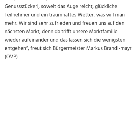
Genussstückerl, soweit das Auge reicht, glückliche
Teilnehmer und ein traumhaftes Wetter, was will man
mehr. Wir sind sehr zufrieden und freuen uns auf den
nächsten Markt, denn da trifft unsere Marktfamilie
wieder aufeinander und das lassen sich die wenigsten
entgehen“, freut sich Bürgermeister Markus Brandl-mayr
(ÖVP).