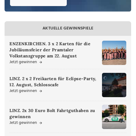
AKTUELLE GEWINNSPIELE
ENZENKIRCHEN. 3 x 2 Karten für die
Jubiläumsfeier der Pramtaler
Volkstanzgruppe am 22. August
Jetzt gewinnen
LINZ. 2 x 2 Freikarten für Eclipse-Party,
12. August, Schlosscafe
Jetzt gewinnen
LINZ. 2x 30 Euro Bolt Fahrtguthaben zu
gewinnen
Jetzt gewinnen