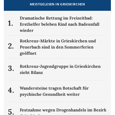
MEISTGELESEN IN GRIESKIRCHEN
Dramatische Rettung im Freizeitbad:
1.
Ersthelfer beleben Kind nach Badeunfall
wieder
Rotkreuz-Märkte in Grieskirchen und
2.
Peuerbach sind in den Sommerferien
geöffnet
3.
Rotkreuz-Jugendgruppe in Grieskirchen
zieht Bilanz
4.
Wandersteine tragen Botschaft für
psychische Gesundheit weiter
5.
Festnahme wegen Drogenhandels im Bezirk