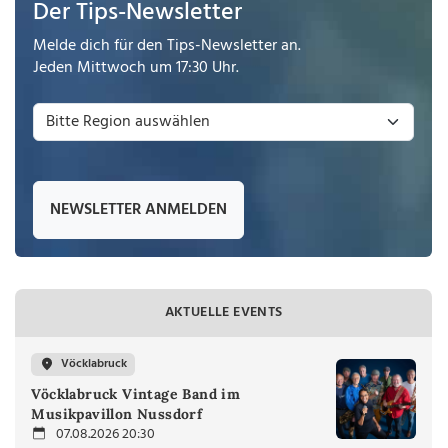
Der Tips-Newsletter
Melde dich für den Tips-Newsletter an.
Jeden Mittwoch um 17:30 Uhr.
NEWSLETTER ANMELDEN
AKTUELLE EVENTS
Vöcklabruck
Vöcklabruck Vintage Band im
Musikpavillon Nussdorf
07.08.2026 20:30