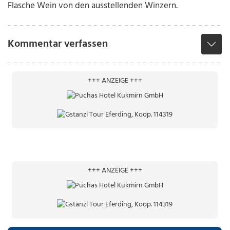
Flasche Wein von den ausstellenden Winzern.
Kommentar verfassen
+++ ANZEIGE +++
+++ ANZEIGE +++