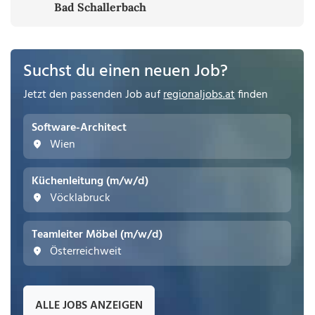
Bad Schallerbach
Suchst du einen neuen Job?
Jetzt den passenden Job auf
regionaljobs.at
finden
Software-Architect
Wien
Küchenleitung (m/w/d)
Vöcklabruck
Teamleiter Möbel (m/w/d)
Österreichweit
ALLE JOBS ANZEIGEN