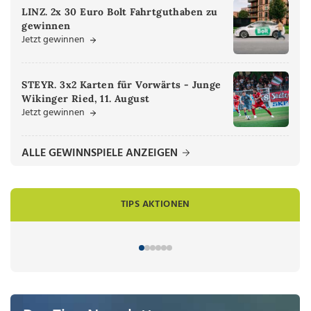
LINZ. 2x 30 Euro Bolt Fahrtguthaben zu
gewinnen
Jetzt gewinnen
STEYR. 3x2 Karten für Vorwärts - Junge
Wikinger Ried, 11. August
Jetzt gewinnen
ALLE GEWINNSPIELE ANZEIGEN
TIPS AKTIONEN