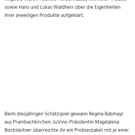
sowie Hans und Lukas Waldherr über die Eigenheiten
ihrer jeweiligen Produkte aufgeklärt.
Beim diesjährigen Schätzspiel gewann Regina Rabmayr
aus Prambachkirchen. JuVino-Präsidentin Magdalena
Bocksleitner überreichte ihr ein Probierpaket mit je einer