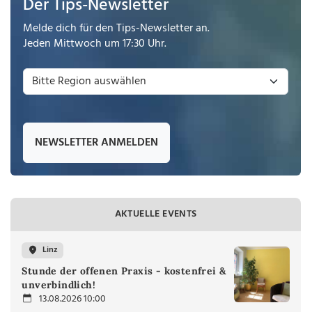
Der Tips-Newsletter
Melde dich für den Tips-Newsletter an.
Jeden Mittwoch um 17:30 Uhr.
NEWSLETTER ANMELDEN
AKTUELLE EVENTS
Linz
Stunde der offenen Praxis - kostenfrei &
unverbindlich!
13.08.2026 10:00