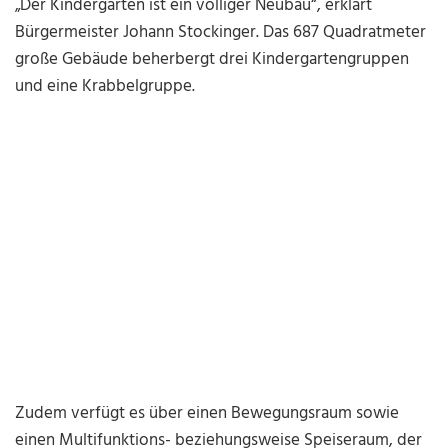
„Der Kindergarten ist ein völliger Neubau“, erklärt
Bürgermeister Johann Stockinger. Das 687 Quadratmeter
große Gebäude beherbergt drei Kindergartengruppen
und eine Krabbelgruppe.
Zudem verfügt es über einen Bewegungsraum sowie
einen Multifunktions- beziehungsweise Speiseraum, der