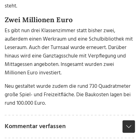
steht.
Zwei Millionen Euro
Es gibt nun drei Klassenzimmer statt bisher zwei,
außerdem einen Werkraum und eine Schulbibliothek mit
Leseraum. Auch der Turnsaal wurde erneuert. Darüber
hinaus wird eine Ganztagsschule mit Verpflegung und
Mittagessen angeboten. Insgesamt wurden zwei
Millionen Euro investiert.
Neu gestaltet wurde zudem die rund 730 Quadratmeter
große Spiel- und Freizeitfläche. Die Baukosten lagen bei
rund 100.000 Euro.
Kommentar verfassen