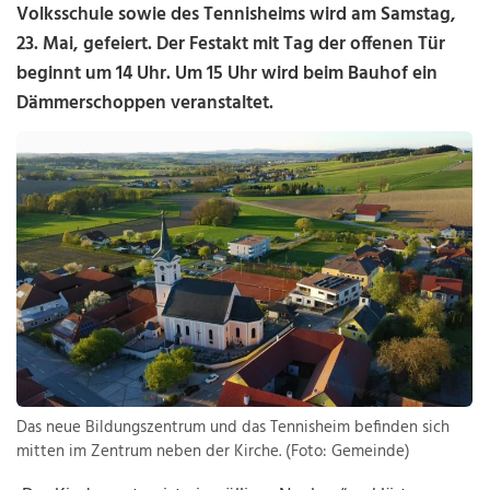
Volksschule sowie des Tennisheims wird am Samstag,
23. Mai, gefeiert. Der Festakt mit Tag der offenen Tür
beginnt um 14 Uhr. Um 15 Uhr wird beim Bauhof ein
Dämmerschoppen veranstaltet.
Das neue Bildungszentrum und das Tennisheim befinden sich
mitten im Zentrum neben der Kirche. (Foto: Gemeinde)