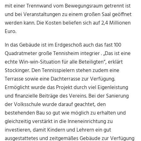
mit einer Trennwand vom Bewegungsraum getrennt ist
und bei Veranstaltungen zu einem großen Saal geöffnet
werden kann. Die Kosten beliefen sich auf 2,4 Millionen
Euro.
In das Gebäude ist im Erdgeschoß auch das fast 100
Quadratmeter große Tennisheim integrier . „Das ist eine
echte Win-win-Situation für alle Beteiligten“, erklärt
Stockinger. Den Tennisspielern stehen zudem eine
Terrasse sowie eine Dachterrasse zur Verfügung.
Ermöglicht wurde das Projekt durch viel Eigenleistung
und finanzielle Beiträge des Vereins. Bei der Sanierung
der Volksschule wurde darauf geachtet, den
bestehenden Bau so gut wie möglich zu erhalten und
gleichzeitig verstärkt in die Inneneinrichtung zu
investieren, damit Kindern und Lehrern ein gut
ausgestattetes und zeitgemäßes Gebäude zur Verfügung