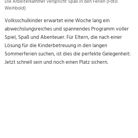
Die Arbeiterkammer verspricht Spaß in den Ferien (Foto:
Weihbold)
Volksschulkinder erwartet eine Woche lang ein
abwechslungsreiches und spannendes Programm voller
Spiel, Spaß und Abenteuer. Für Eltern, die nach einer
Lösung für die Kinderbetreuung in den langen
Sommerferien suchen, ist dies die perfekte Gelegenheit:
Jetzt schnell sein und noch einen Platz sichern.