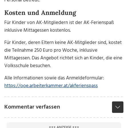
Personal betreut.
Kosten und Anmeldung
Für Kinder von AK-Mitgliedern ist der AK-Ferienspaß
inklusive Mittagessen kostenlos.
Für Kinder, deren Eltern keine AK-Mitglieder sind, kostet
die Teilnahme 250 Euro pro Woche, inklusive
Mittagessen. Das Angebot richtet sich an Kinder, die eine
Volksschule besuchen.
Alle Informationen sowie das Anmeldeformular:
https://ooe.arbeiterkammer.at/akferienspass
Kommentar verfassen
+++ ANZEIGE +++