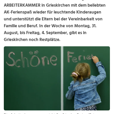
ARBEITERKAMMER in Grieskirchen mit dem beliebten
AK-Ferienspaß wieder für leuchtende Kinderaugen
und unterstützt die Eltern bei der Vereinbarkeit von
Familie und Beruf. In der Woche von Montag, 31.
August, bis Freitag, 4. September, gibt es in
Grieskirchen noch Restplätze.