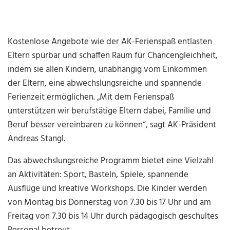
Kostenlose Angebote wie der AK-Ferienspaß entlasten
Eltern spürbar und schaffen Raum für Chancengleichheit,
indem sie allen Kindern, unabhängig vom Einkommen
der Eltern, eine abwechslungsreiche und spannende
Ferienzeit ermöglichen. „Mit dem Ferienspaß
unterstützen wir berufstätige Eltern dabei, Familie und
Beruf besser vereinbaren zu können“, sagt AK-Präsident
Andreas Stangl.
Das abwechslungsreiche Programm bietet eine Vielzahl
an Aktivitäten: Sport, Basteln, Spiele, spannende
Ausflüge und kreative Workshops. Die Kinder werden
von Montag bis Donnerstag von 7.30 bis 17 Uhr und am
Freitag von 7.30 bis 14 Uhr durch pädagogisch geschultes