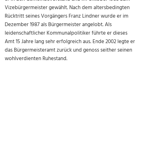
Vizebürgermeister gewählt. Nach dem altersbedingten
Rücktritt seines Vorgängers Franz Lindner wurde er im
Dezember 1987 als Bürgermeister angelobt. Als
leidenschaftlicher Kommunalpolitiker führte er dieses
Amt 15 Jahre lang sehr erfolgreich aus. Ende 2002 legte er
das Bürgermeisteramt zurück und genoss seither seinen
wohlverdienten Ruhestand.