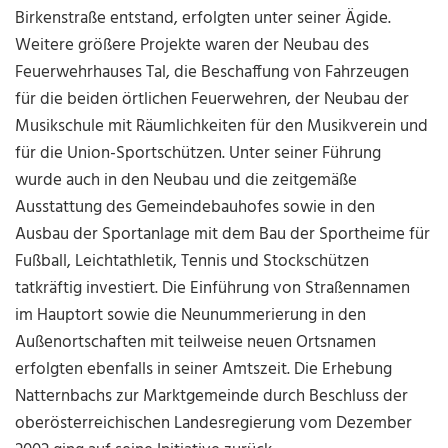
Birkenstraße entstand, erfolgten unter seiner Ägide.
Weitere größere Projekte waren der Neubau des
Feuerwehrhauses Tal, die Beschaffung von Fahrzeugen
für die beiden örtlichen Feuerwehren, der Neubau der
Musikschule mit Räumlichkeiten für den Musikverein und
für die Union-Sportschützen. Unter seiner Führung
wurde auch in den Neubau und die zeitgemäße
Ausstattung des Gemeindebauhofes sowie in den
Ausbau der Sportanlage mit dem Bau der Sportheime für
Fußball, Leichtathletik, Tennis und Stockschützen
tatkräftig investiert. Die Einführung von Straßennamen
im Hauptort sowie die Neunummerierung in den
Außenortschaften mit teilweise neuen Ortsnamen
erfolgten ebenfalls in seiner Amtszeit. Die Erhebung
Natternbachs zur Marktgemeinde durch Beschluss der
oberösterreichischen Landesregierung vom Dezember