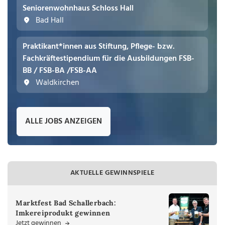
Seniorenwohnhaus Schloss Hall
Bad Hall
Praktikant*innen aus Stiftung, Pflege- bzw.
Fachkräftestipendium für die Ausbildungen FSB-
BB / FSB-BA /FSB-AA
Waldkirchen
ALLE JOBS ANZEIGEN
AKTUELLE GEWINNSPIELE
Marktfest Bad Schallerbach:
Imkereiprodukt gewinnen
Jetzt gewinnen