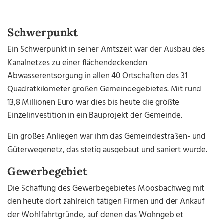
Schwerpunkt
Ein Schwerpunkt in seiner Amtszeit war der Ausbau des
Kanalnetzes zu einer flächendeckenden
Abwasserentsorgung in allen 40 Ortschaften des 31
Quadratkilometer großen Gemeindegebietes. Mit rund
13,8 Millionen Euro war dies bis heute die größte
Einzelinvestition in ein Bauprojekt der Gemeinde.
Ein großes Anliegen war ihm das Gemeindestraßen- und
Güterwegenetz, das stetig ausgebaut und saniert wurde.
Gewerbegebiet
Die Schaffung des Gewerbegebietes Moosbachweg mit
den heute dort zahlreich tätigen Firmen und der Ankauf
der Wohlfahrtgründe, auf denen das Wohngebiet