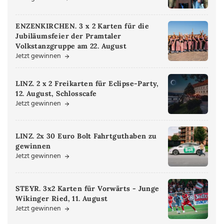
ENZENKIRCHEN. 3 x 2 Karten für die
Jubiläumsfeier der Pramtaler
Volkstanzgruppe am 22. August
Jetzt gewinnen
LINZ. 2 x 2 Freikarten für Eclipse-Party,
12. August, Schlosscafe
Jetzt gewinnen
LINZ. 2x 30 Euro Bolt Fahrtguthaben zu
gewinnen
Jetzt gewinnen
STEYR. 3x2 Karten für Vorwärts - Junge
Wikinger Ried, 11. August
Jetzt gewinnen