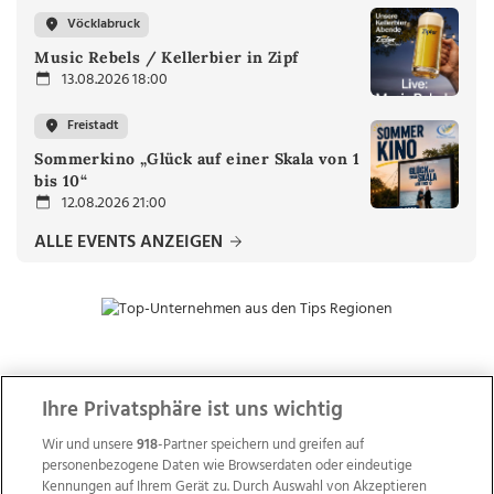
Vöcklabruck
Music Rebels / Kellerbier in Zipf
13.08.2026 18:00
Freistadt
Sommerkino „Glück auf einer Skala von 1
bis 10“
12.08.2026 21:00
ALLE EVENTS ANZEIGEN
ZUR NACHRICHTENÜBERSICHT
Ihre Privatsphäre ist uns wichtig
Wir und unsere
918
-Partner speichern und greifen auf
personenbezogene Daten wie Browserdaten oder eindeutige
Kennungen auf Ihrem Gerät zu. Durch Auswahl von Akzeptieren