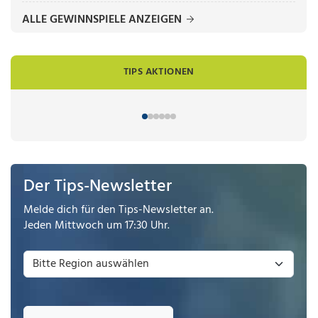
ALLE GEWINNSPIELE ANZEIGEN
TIPS AKTIONEN
Der Tips-Newsletter
Melde dich für den Tips-Newsletter an.
Jeden Mittwoch um 17:30 Uhr.