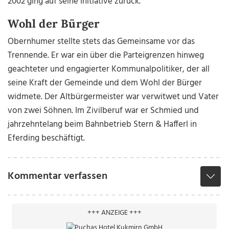
2002 ging auf seine Initiative zurück.
Wohl der Bürger
Obernhumer stellte stets das Gemeinsame vor das
Trennende. Er war ein über die Parteigrenzen hinweg
geachteter und engagierter Kommunalpolitiker, der all
seine Kraft der Gemeinde und dem Wohl der Bürger
widmete. Der Altbürgermeister war verwitwet und Vater
von zwei Söhnen. Im Zivilberuf war er Schmied und
jahrzehntelang beim Bahnbetrieb Stern & Hafferl in
Eferding beschäftigt.
Kommentar verfassen
+++ ANZEIGE +++