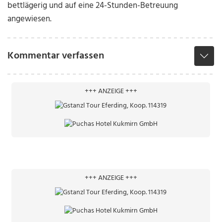
bettlägerig und auf eine 24-Stunden-Betreuung
angewiesen.
Kommentar verfassen
+++ ANZEIGE +++
+++ ANZEIGE +++