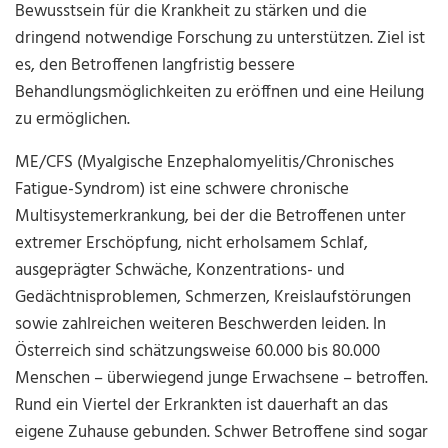
Bewusstsein für die Krankheit zu stärken und die
dringend notwendige Forschung zu unterstützen. Ziel ist
es, den Betroffenen langfristig bessere
Behandlungsmöglichkeiten zu eröffnen und eine Heilung
zu ermöglichen.
ME/CFS (Myalgische Enzephalomyelitis/Chronisches
Fatigue-Syndrom) ist eine schwere chronische
Multisystemerkrankung, bei der die Betroffenen unter
extremer Erschöpfung, nicht erholsamem Schlaf,
ausgeprägter Schwäche, Konzentrations- und
Gedächtnisproblemen, Schmerzen, Kreislaufstörungen
sowie zahlreichen weiteren Beschwerden leiden. In
Österreich sind schätzungsweise 60.000 bis 80.000
Menschen – überwiegend junge Erwachsene – betroffen.
Rund ein Viertel der Erkrankten ist dauerhaft an das
eigene Zuhause gebunden. Schwer Betroffene sind sogar