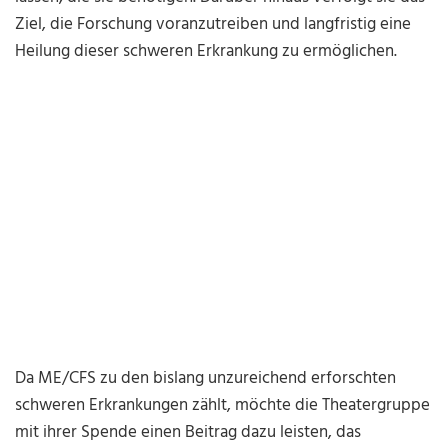
Ziel, die Forschung voranzutreiben und langfristig eine
Heilung dieser schweren Erkrankung zu ermöglichen.
Da ME/CFS zu den bislang unzureichend erforschten
schweren Erkrankungen zählt, möchte die Theatergruppe
mit ihrer Spende einen Beitrag dazu leisten, das