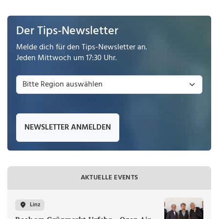
Der Tips-Newsletter
Melde dich für den Tips-Newsletter an.
Jeden Mittwoch um 17:30 Uhr.
NEWSLETTER ANMELDEN
AKTUELLE EVENTS
Linz