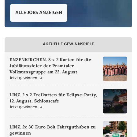
ALLE JOBS ANZEIGEN
AKTUELLE GEWINNSPIELE
ENZENKIRCHEN. 3 x 2 Karten für die
Jubiläumsfeier der Pramtaler
Volkstanzgruppe am 22. August
Jetzt gewinnen
LINZ. 2 x 2 Freikarten für Eclipse-Party,
12. August, Schlosscafe
Jetzt gewinnen
LINZ. 2x 30 Euro Bolt Fahrtguthaben zu
gewinnen