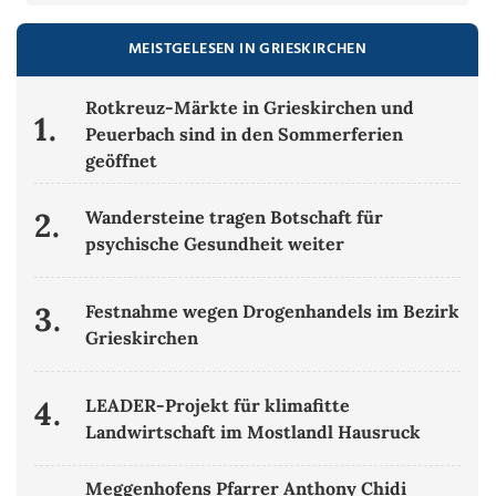
MEISTGELESEN IN GRIESKIRCHEN
Rotkreuz-Märkte in Grieskirchen und
1.
Peuerbach sind in den Sommerferien
geöffnet
2.
Wandersteine tragen Botschaft für
psychische Gesundheit weiter
3.
Festnahme wegen Drogenhandels im Bezirk
Grieskirchen
4.
LEADER-Projekt für klimafitte
Landwirtschaft im Mostlandl Hausruck
Meggenhofens Pfarrer Anthony Chidi