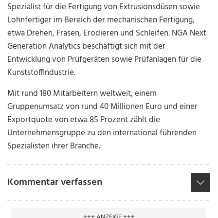
Spezialist für die Fertigung von Extrusionsdüsen sowie
Lohnfertiger im Bereich der mechanischen Fertigung,
etwa Drehen, Fräsen, Erodieren und Schleifen. NGA Next
Generation Analytics beschäftigt sich mit der
Entwicklung von Prüfgeräten sowie Prüfanlagen für die
Kunststoffindustrie.
Mit rund 180 Mitarbeitern weltweit, einem
Gruppenumsatz von rund 40 Millionen Euro und einer
Exportquote von etwa 85 Prozent zählt die
Unternehmensgruppe zu den international führenden
Spezialisten ihrer Branche.
Kommentar verfassen
+++ ANZEIGE +++