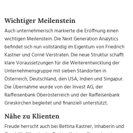
Wichtiger Meilenstein
Auch unternehmerisch markierte die Eröffnung einen
wichtigen Meilenstein. Die Next Generation Analytics
befindet sich nun vollständig im Eigentum von Friedrich
Kastner und Corné Verstraten. Die neue Struktur schafft
klare Voraussetzungen für die Weiterentwicklung der
Unternehmensgruppe mit sieben Standorten in
Österreich, Deutschland, den USA, Indien und Singapur.
Die Übernahme wurde von der Invest AG, der
Raiffeisenbank Oberösterreich und der Raiffeisenbank
Grieskirchen begleitet und finanziell unterstützt.
Nähe zu Klienten
Freude herrscht auch bei Bettina Kastner, Inhaberin und