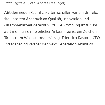
Eröffnungsfeier (Foto: Andreas Maringer)
„Mit den neuen Räumlichkeiten schaffen wir ein Umfeld,
das unserem Anspruch an Qualität, Innovation und
Zusammenarbeit gerecht wird. Die Eröffnung ist für uns
weit mehr als ein feierlicher Anlass – sie ist ein Zeichen
für unseren Wachstumskurs“, sagt Friedrich Kastner, CEO
und Managing Partner der Next Generation Analytics.