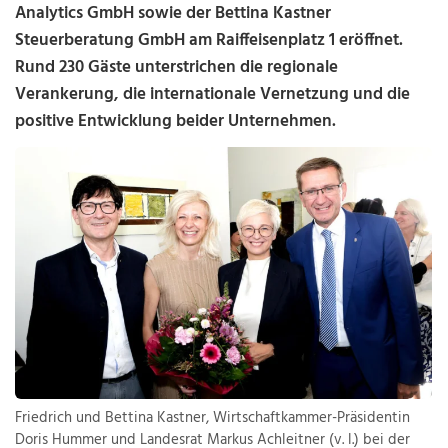
Analytics GmbH sowie der Bettina Kastner
Steuerberatung GmbH am Raiffeisenplatz 1 eröffnet.
Rund 230 Gäste unterstrichen die regionale
Verankerung, die internationale Vernetzung und die
positive Entwicklung beider Unternehmen.
Friedrich und Bettina Kastner, Wirtschaftkammer-Präsidentin
Doris Hummer und Landesrat Markus Achleitner (v. l.) bei der