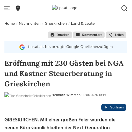
Home
Nachrichten
Grieskirchen
Land & Leute
Drucken
Kommentare
Teilen
tips.at als bevorzugte Google-Quelle hinzufügen
Eröffnung mit 230 Gästen bei NGA
und Kastner Steuerberatung in
Grieskirchen
Helmuth Wimmer
, 09.06.2026 10:19
Vorlesen
GRIESKIRCHEN. Mit einer großen Feier wurden die
neuen Büroräumlichkeiten der Next Generation