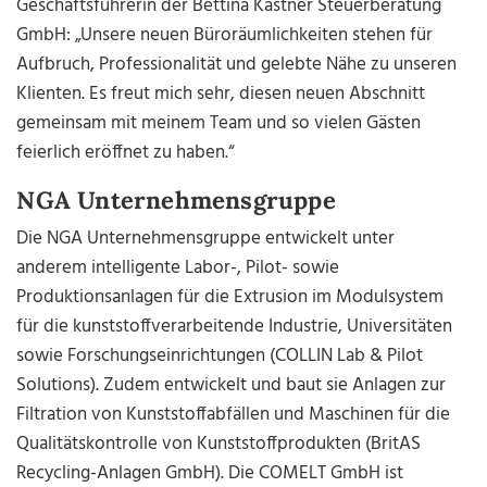
Geschäftsführerin der Bettina Kastner Steuerberatung
GmbH: „Unsere neuen Büroräumlichkeiten stehen für
Aufbruch, Professionalität und gelebte Nähe zu unseren
Klienten. Es freut mich sehr, diesen neuen Abschnitt
gemeinsam mit meinem Team und so vielen Gästen
feierlich eröffnet zu haben.“
NGA Unternehmensgruppe
Die NGA Unternehmensgruppe entwickelt unter
anderem intelligente Labor-, Pilot- sowie
Produktionsanlagen für die Extrusion im Modulsystem
für die kunststoffverarbeitende Industrie, Universitäten
sowie Forschungseinrichtungen (COLLIN Lab & Pilot
Solutions). Zudem entwickelt und baut sie Anlagen zur
Filtration von Kunststoffabfällen und Maschinen für die
Qualitätskontrolle von Kunststoffprodukten (BritAS
Recycling-Anlagen GmbH). Die COMELT GmbH ist