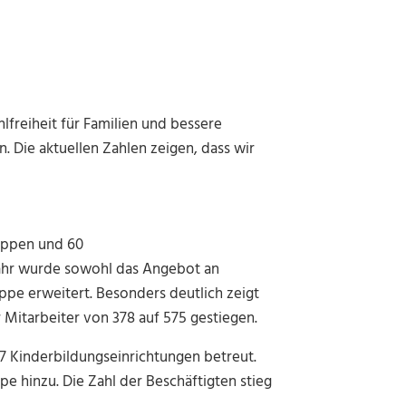
lfreiheit für Familien und bessere
. Die aktuellen Zahlen zeigen, dass wir
ruppen und 60
ahr wurde sowohl das Angebot an
ppe erweitert. Besonders deutlich zeigt
r Mitarbeiter von 378 auf 575 gestiegen.
7 Kinderbildungseinrichtungen betreut.
e hinzu. Die Zahl der Beschäftigten stieg