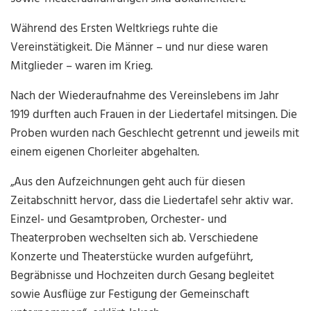
Während des Ersten Weltkriegs ruhte die
Vereinstätigkeit. Die Männer – und nur diese waren
Mitglieder – waren im Krieg.
Nach der Wiederaufnahme des Vereinslebens im Jahr
1919 durften auch Frauen in der Liedertafel mitsingen. Die
Proben wurden nach Geschlecht getrennt und jeweils mit
einem eigenen Chorleiter abgehalten.
„Aus den Aufzeichnungen geht auch für diesen
Zeitabschnitt hervor, dass die Liedertafel sehr aktiv war.
Einzel- und Gesamtproben, Orchester- und
Theaterproben wechselten sich ab. Verschiedene
Konzerte und Theaterstücke wurden aufgeführt,
Begräbnisse und Hochzeiten durch Gesang begleitet
sowie Ausflüge zur Festigung der Gemeinschaft