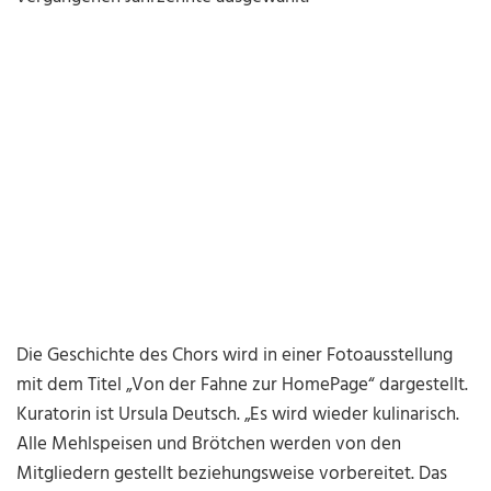
Die Geschichte des Chors wird in einer Fotoausstellung
mit dem Titel „Von der Fahne zur HomePage“ dargestellt.
Kuratorin ist Ursula Deutsch. „Es wird wieder kulinarisch.
Alle Mehlspeisen und Brötchen werden von den
Mitgliedern gestellt beziehungsweise vorbereitet. Das