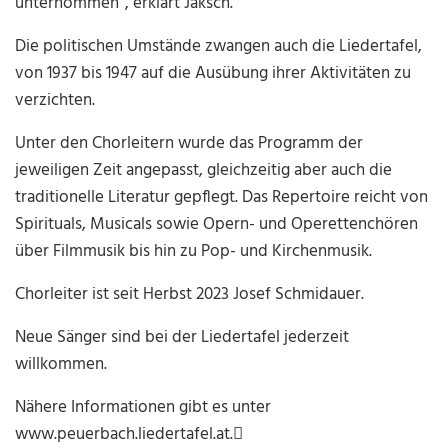
unternommen“, erklärt Jaksch.
Die politischen Umstände zwangen auch die Liedertafel,
von 1937 bis 1947 auf die Ausübung ihrer Aktivitäten zu
verzichten.
Unter den Chorleitern wurde das Programm der
jeweiligen Zeit angepasst, gleichzeitig aber auch die
traditionelle Literatur gepflegt. Das Repertoire reicht von
Spirituals, Musicals sowie Opern- und Operettenchören
über Filmmusik bis hin zu Pop- und Kirchenmusik.
Chorleiter ist seit Herbst 2023 Josef Schmidauer.
Neue Sänger sind bei der Liedertafel jederzeit
willkommen.
Nähere Informationen gibt es unter
www.peuerbach.liedertafel.at.
