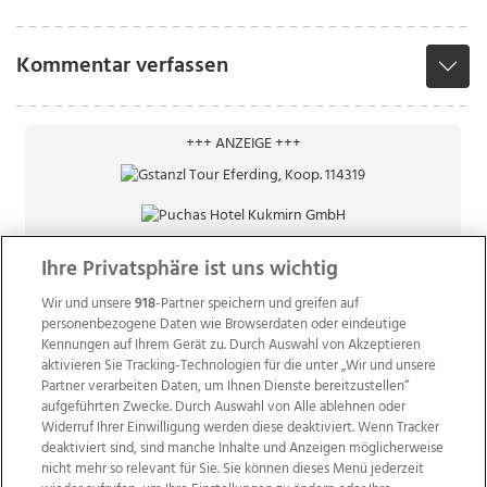
Kommentar verfassen
+++ ANZEIGE +++
Ihre Privatsphäre ist uns wichtig
Wir und unsere
918
-Partner speichern und greifen auf
personenbezogene Daten wie Browserdaten oder eindeutige
Kennungen auf Ihrem Gerät zu. Durch Auswahl von Akzeptieren
aktivieren Sie Tracking-Technologien für die unter „Wir und unsere
Partner verarbeiten Daten, um Ihnen Dienste bereitzustellen“
aufgeführten Zwecke. Durch Auswahl von Alle ablehnen oder
Widerruf Ihrer Einwilligung werden diese deaktiviert. Wenn Tracker
deaktiviert sind, sind manche Inhalte und Anzeigen möglicherweise
nicht mehr so relevant für Sie. Sie können dieses Menü jederzeit