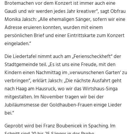
Brotemachen vor dem Konzert ist immer auch eine
Gaudi und wir werden jedes Jahr kreativer“, sagt Obfrau
Monika Jaksch: „Alle ehemaligen Sänger, sofern wir eine
Adresse eruieren konnten, wurden mit einem
persönlichen Brief und einer Eintrittskarte zum Konzert
eingeladen.“
Die Liedertafel nimmt auch am „Ferienscheckheft“ der
Stadtgemeinde teil. „Es ist uns eine Freude, mit den
Kindern einen Nachmittag im ,verwunschenen Garten‘ zu
verbringen“, erklärt Jaksch: „Die nächste Ausfahrt geht
nach Haag am Hausruck, wo wir das Wirtshaus-Singa
mitgestalten. Im November tragen wir bei der
Jubiläumsmesse der Goldhauben-Frauen einige Lieder
bei.“
Geprobt wird bei Franz Boubenicek in Spaching. Im