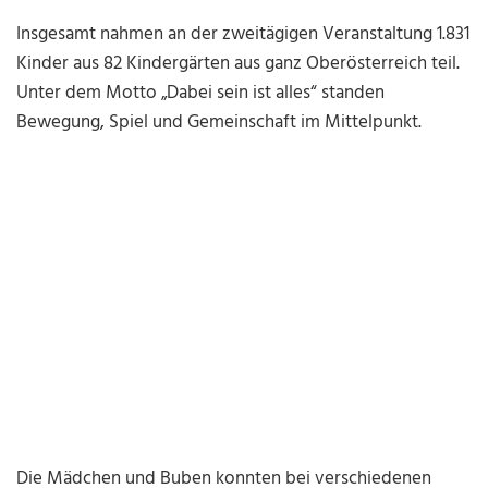
Insgesamt nahmen an der zweitägigen Veranstaltung 1.831
Kinder aus 82 Kindergärten aus ganz Oberösterreich teil.
Unter dem Motto „Dabei sein ist alles“ standen
Bewegung, Spiel und Gemeinschaft im Mittelpunkt.
Die Mädchen und Buben konnten bei verschiedenen