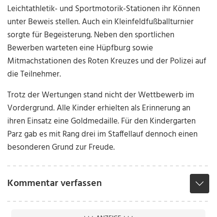
Leichtathletik- und Sportmotorik-Stationen ihr Können
unter Beweis stellen. Auch ein Kleinfeldfußballturnier
sorgte für Begeisterung. Neben den sportlichen
Bewerben warteten eine Hüpfburg sowie
Mitmachstationen des Roten Kreuzes und der Polizei auf
die Teilnehmer.
Trotz der Wertungen stand nicht der Wettbewerb im
Vordergrund. Alle Kinder erhielten als Erinnerung an
ihren Einsatz eine Goldmedaille. Für den Kindergarten
Parz gab es mit Rang drei im Staffellauf dennoch einen
besonderen Grund zur Freude.
Kommentar verfassen