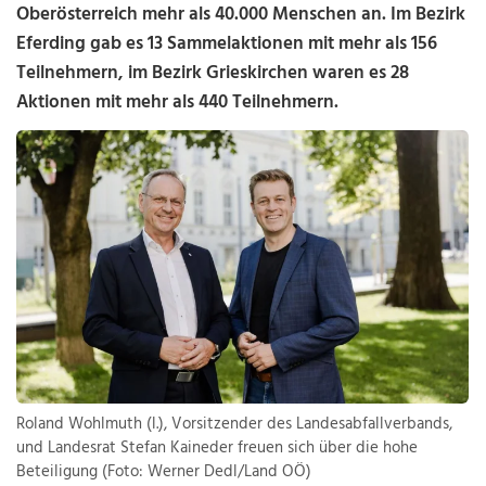
Oberösterreich mehr als 40.000 Menschen an. Im Bezirk
Eferding gab es 13 Sammelaktionen mit mehr als 156
Teilnehmern, im Bezirk Grieskirchen waren es 28
Aktionen mit mehr als 440 Teilnehmern.
Roland Wohlmuth (l.), Vorsitzender des Landesabfallverbands,
und Landesrat Stefan Kaineder freuen sich über die hohe
Beteiligung (Foto: Werner Dedl/Land OÖ)