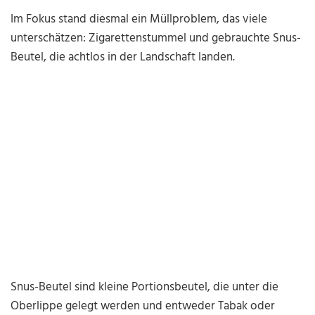
Im Fokus stand diesmal ein Müllproblem, das viele
unterschätzen: Zigarettenstummel und gebrauchte Snus-
Beutel, die achtlos in der Landschaft landen.
Snus-Beutel sind kleine Portionsbeutel, die unter die
Oberlippe gelegt werden und entweder Tabak oder