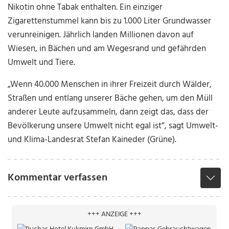
Nikotin ohne Tabak enthalten. Ein einziger
Zigarettenstummel kann bis zu 1.000 Liter Grundwasser
verunreinigen. Jährlich landen Millionen davon auf
Wiesen, in Bächen und am Wegesrand und gefährden
Umwelt und Tiere.
„Wenn 40.000 Menschen in ihrer Freizeit durch Wälder,
Straßen und entlang unserer Bäche gehen, um den Müll
anderer Leute aufzusammeln, dann zeigt das, dass der
Bevölkerung unsere Umwelt nicht egal ist“, sagt Umwelt-
und Klima-Landesrat Stefan Kaineder (Grüne).
Kommentar verfassen
+++ ANZEIGE +++