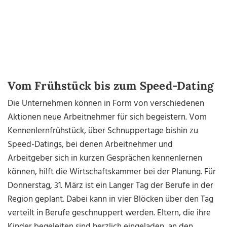
Vom Frühstück bis zum Speed-Dating
Die Unternehmen können in Form von verschiedenen
Aktionen neue Arbeitnehmer für sich begeistern. Vom
Kennenlernfrühstück, über Schnuppertage bishin zu
Speed-Datings, bei denen Arbeitnehmer und
Arbeitgeber sich in kurzen Gesprächen kennenlernen
können, hilft die Wirtschaftskammer bei der Planung. Für
Donnerstag, 31. März ist ein Langer Tag der Berufe in der
Region geplant. Dabei kann in vier Blöcken über den Tag
verteilt in Berufe geschnuppert werden. Eltern, die ihre
Kinder begeleiten sind herzlich eingeladen, an den