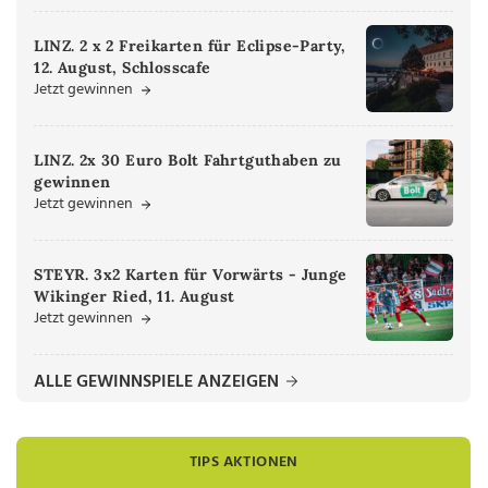
LINZ. 2 x 2 Freikarten für Eclipse-Party,
12. August, Schlosscafe
Jetzt gewinnen
LINZ. 2x 30 Euro Bolt Fahrtguthaben zu
gewinnen
Jetzt gewinnen
STEYR. 3x2 Karten für Vorwärts - Junge
Wikinger Ried, 11. August
Jetzt gewinnen
ALLE GEWINNSPIELE ANZEIGEN
TIPS AKTIONEN