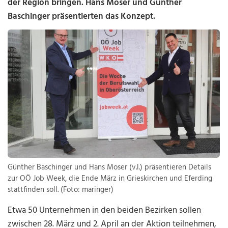
der Region bringen. Hans Moser und Günther
Baschinger präsentierten das Konzept.
Günther Baschinger und Hans Moser (v.l.) präsentieren Details
zur OÖ Job Week, die Ende März in Grieskirchen und Eferding
stattfinden soll. (Foto: maringer)
Etwa 50 Unternehmen in den beiden Bezirken sollen
zwischen 28. März und 2. April an der Aktion teilnehmen,