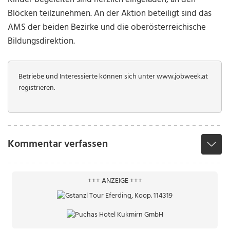
Blöcken teilzunehmen. An der Aktion beteiligt sind das
AMS der beiden Bezirke und die oberösterreichische
Bildungsdirektion.
Betriebe und Interessierte können sich unter www.jobweek.at
registrieren.
Kommentar verfassen
+++ ANZEIGE +++