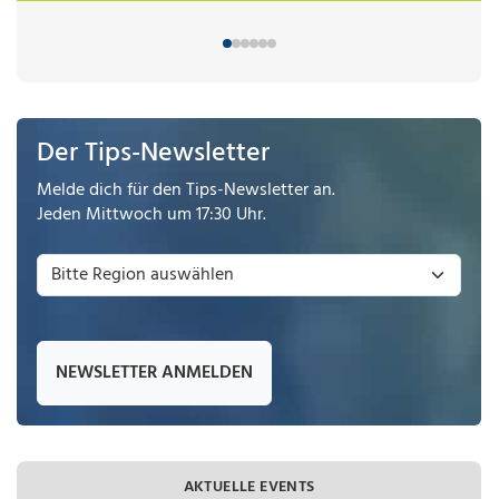
Der Tips-Newsletter
Melde dich für den Tips-Newsletter an.
Jeden Mittwoch um 17:30 Uhr.
NEWSLETTER ANMELDEN
AKTUELLE EVENTS