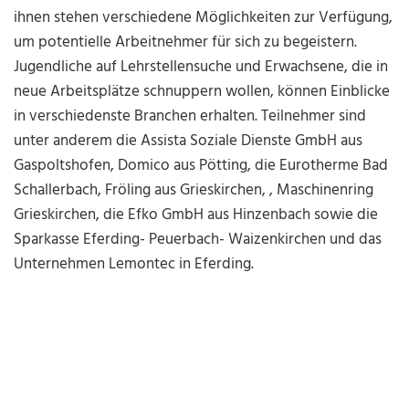
ihnen stehen verschiedene Möglichkeiten zur Verfügung,
um potentielle Arbeitnehmer für sich zu begeistern.
Jugendliche auf Lehrstellensuche und Erwachsene, die in
neue Arbeitsplätze schnuppern wollen, können Einblicke
in verschiedenste Branchen erhalten. Teilnehmer sind
unter anderem die Assista Soziale Dienste GmbH aus
Gaspoltshofen, Domico aus Pötting, die Eurotherme Bad
Schallerbach, Fröling aus Grieskirchen, , Maschinenring
Grieskirchen, die Efko GmbH aus Hinzenbach sowie die
Sparkasse Eferding- Peuerbach- Waizenkirchen und das
Unternehmen Lemontec in Eferding.