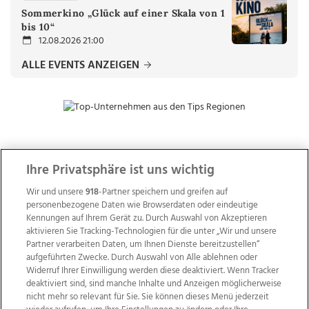
Sommerkino „Glück auf einer Skala von 1
bis 10“
12.08.2026 21:00
ALLE EVENTS ANZEIGEN
ZUR NACHRICHTENÜBERSICHT
Ihre Privatsphäre ist uns wichtig
Wir und unsere
918
-Partner speichern und greifen auf
personenbezogene Daten wie Browserdaten oder eindeutige
Kennungen auf Ihrem Gerät zu. Durch Auswahl von Akzeptieren
aktivieren Sie Tracking-Technologien für die unter „Wir und unsere
Partner verarbeiten Daten, um Ihnen Dienste bereitzustellen“
aufgeführten Zwecke. Durch Auswahl von Alle ablehnen oder
Widerruf Ihrer Einwilligung werden diese deaktiviert. Wenn Tracker
deaktiviert sind, sind manche Inhalte und Anzeigen möglicherweise
nicht mehr so relevant für Sie. Sie können dieses Menü jederzeit