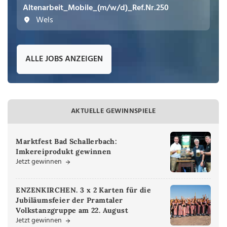
Altenarbeit_Mobile_(m/w/d)_Ref.Nr.250
Wels
ALLE JOBS ANZEIGEN
AKTUELLE GEWINNSPIELE
Marktfest Bad Schallerbach:
Imkereiprodukt gewinnen
Jetzt gewinnen
ENZENKIRCHEN. 3 x 2 Karten für die
Jubiläumsfeier der Pramtaler
Volkstanzgruppe am 22. August
Jetzt gewinnen