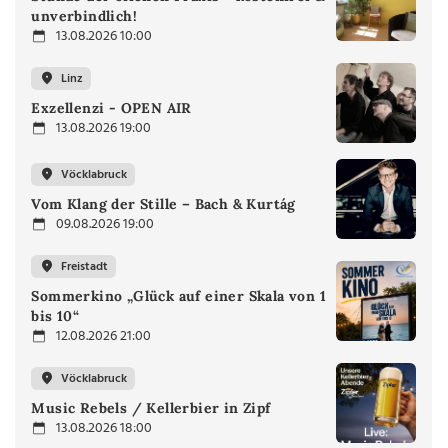
unverbindlich!
13.08.2026 10:00
Linz
Exzellenzi - OPEN AIR
13.08.2026 19:00
Vöcklabruck
Vom Klang der Stille – Bach & Kurtág
09.08.2026 19:00
Freistadt
Sommerkino „Glück auf einer Skala von 1
bis 10“
12.08.2026 21:00
Vöcklabruck
Music Rebels / Kellerbier in Zipf
13.08.2026 18:00