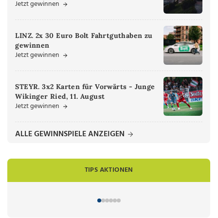
Jetzt gewinnen
LINZ. 2x 30 Euro Bolt Fahrtguthaben zu
gewinnen
Jetzt gewinnen
STEYR. 3x2 Karten für Vorwärts - Junge
Wikinger Ried, 11. August
Jetzt gewinnen
ALLE GEWINNSPIELE ANZEIGEN
TIPS AKTIONEN