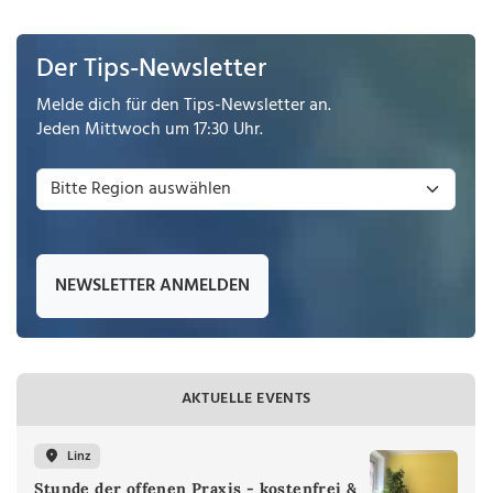
Der Tips-Newsletter
Melde dich für den Tips-Newsletter an.
Jeden Mittwoch um 17:30 Uhr.
NEWSLETTER ANMELDEN
AKTUELLE EVENTS
Linz
Stunde der offenen Praxis - kostenfrei &