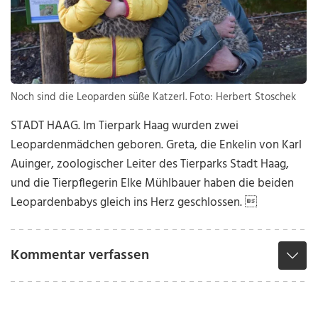
Noch sind die Leoparden süße Katzerl. Foto: Herbert Stoschek
STADT HAAG. Im Tierpark Haag wurden zwei
Leopardenmädchen geboren. Greta, die Enkelin von Karl
Auinger, zoologischer Leiter des Tierparks Stadt Haag,
und die Tierpflegerin Elke Mühlbauer haben die beiden
Leopardenbabys gleich ins Herz geschlossen. 
Kommentar verfassen