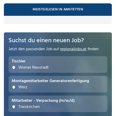
MEISTGELESEN IN AMSTETTEN
Suchst du einen neuen Job?
Jetzt den passenden Job auf
regionaljobs.at
finden
Tischler
Wiener Neustadt
Montagemitarbeiter Generatorenfertigung
Weiz
Mitarbeiter - Verpackung (m/w/d)
Traiskirchen