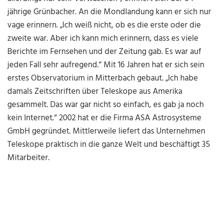
jährige Grünbacher. An die Mondlandung kann er sich nur
vage erinnern. „Ich weiß nicht, ob es die erste oder die
zweite war. Aber ich kann mich erinnern, dass es viele
Berichte im Fernsehen und der Zeitung gab. Es war auf
jeden Fall sehr aufregend.“ Mit 16 Jahren hat er sich sein
erstes Observatorium in Mitterbach gebaut. „Ich habe
damals Zeitschriften über Teleskope aus Amerika
gesammelt. Das war gar nicht so einfach, es gab ja noch
kein Internet.“ 2002 hat er die Firma ASA Astrosysteme
GmbH gegründet. Mittlerweile liefert das Unternehmen
Teleskope praktisch in die ganze Welt und beschäftigt 35
Mitarbeiter.