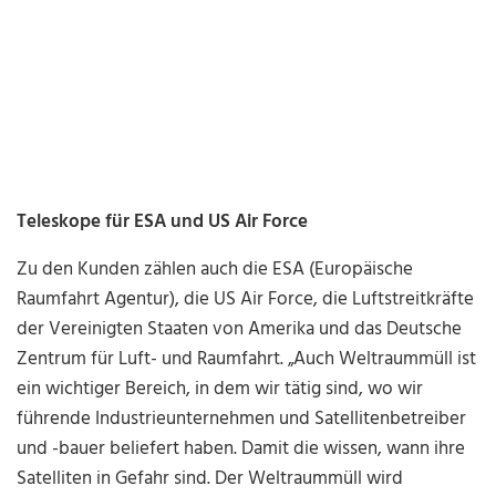
Teleskope für ESA und US Air Force
Zu den Kunden zählen auch die ESA (Europäische
Raumfahrt Agentur), die US Air Force, die Luftstreitkräfte
der Vereinigten Staaten von Amerika und das Deutsche
Zentrum für Luft- und Raumfahrt. „Auch Weltraummüll ist
ein wichtiger Bereich, in dem wir tätig sind, wo wir
führende Industrieunternehmen und Satellitenbetreiber
und -bauer beliefert haben. Damit die wissen, wann ihre
Satelliten in Gefahr sind. Der Weltraummüll wird