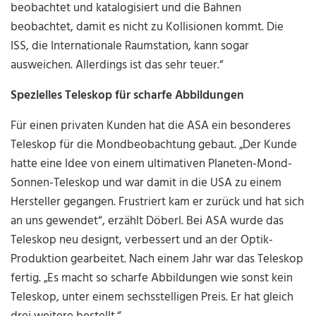
beobachtet und katalogisiert und die Bahnen
beobachtet, damit es nicht zu Kollisionen kommt. Die
ISS, die Internationale Raumstation, kann sogar
ausweichen. Allerdings ist das sehr teuer.“
Spezielles Teleskop für scharfe Abbildungen
Für einen privaten Kunden hat die ASA ein besonderes
Teleskop für die Mondbeobachtung gebaut. „Der Kunde
hatte eine Idee von einem ultimativen Planeten-Mond-
Sonnen-Teleskop und war damit in die USA zu einem
Hersteller gegangen. Frustriert kam er zurück und hat sich
an uns gewendet“, erzählt Döberl. Bei ASA wurde das
Teleskop neu designt, verbessert und an der Optik-
Produktion gearbeitet. Nach einem Jahr war das Teleskop
fertig. „Es macht so scharfe Abbildungen wie sonst kein
Teleskop, unter einem sechsstelligen Preis. Er hat gleich