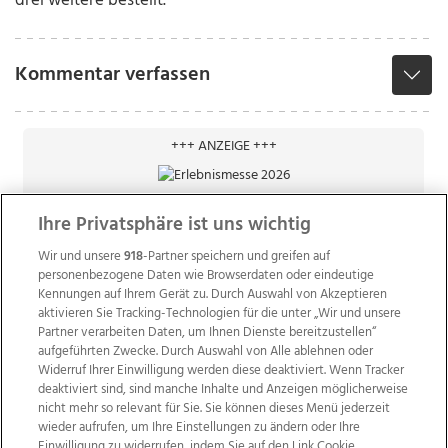
drei weitere bestellt.“
Kommentar verfassen
+++ ANZEIGE +++
Ihre Privatsphäre ist uns wichtig
Wir und unsere
918
-Partner speichern und greifen auf
personenbezogene Daten wie Browserdaten oder eindeutige
Kennungen auf Ihrem Gerät zu. Durch Auswahl von Akzeptieren
aktivieren Sie Tracking-Technologien für die unter „Wir und unsere
Partner verarbeiten Daten, um Ihnen Dienste bereitzustellen“
aufgeführten Zwecke. Durch Auswahl von Alle ablehnen oder
Widerruf Ihrer Einwilligung werden diese deaktiviert. Wenn Tracker
deaktiviert sind, sind manche Inhalte und Anzeigen möglicherweise
nicht mehr so relevant für Sie. Sie können dieses Menü jederzeit
wieder aufrufen, um Ihre Einstellungen zu ändern oder Ihre
Einwilligung zu widerrufen, indem Sie auf den Link Cookie