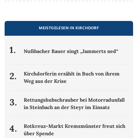
MEISTGELESEN IN KIRCHDORF
1.
Nußbacher Bauer singt „Jammerts ned“
2.
Kirchdorferin erzählt in Buch von ihrem
Weg aus der Krise
3.
Rettungshubschrauber bei Motorradunfall
in Steinbach an der Steyr im Einsatz
4.
Rotkreuz-Markt Kremsmünster freut sich
über Spende