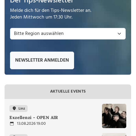
Der Tips-Newsletter
Melde dich für den Tips-Newsletter an.
Jeden Mittwoch um 17:30 Uhr.
NEWSLETTER ANMELDEN
AKTUELLE EVENTS
Linz
Exzellenzi - OPEN AIR
13.08.2026 19:00