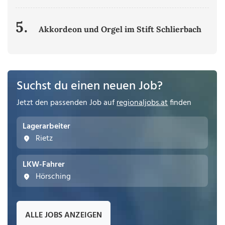
5.
Akkordeon und Orgel im Stift Schlierbach
Suchst du einen neuen Job?
Jetzt den passenden Job auf
regionaljobs.at
finden
Lagerarbeiter
Rietz
LKW-Fahrer
Hörsching
ALLE JOBS ANZEIGEN