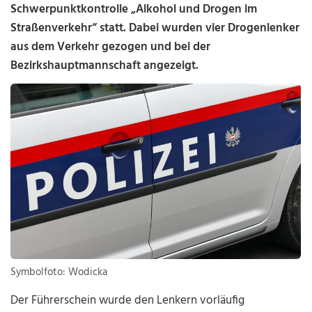
Schwerpunktkontrolle „Alkohol und Drogen im
Straßenverkehr“ statt. Dabei wurden vier Drogenlenker
aus dem Verkehr gezogen und bei der
Bezirkshauptmannschaft angezeigt.
Symbolfoto: Wodicka
Der Führerschein wurde den Lenkern vorläufig