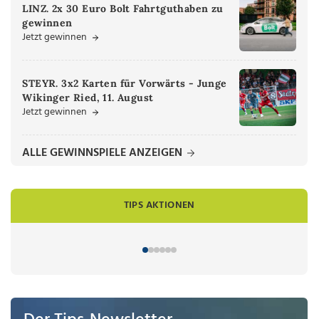
LINZ. 2x 30 Euro Bolt Fahrtguthaben zu
gewinnen
Jetzt gewinnen
STEYR. 3x2 Karten für Vorwärts - Junge
Wikinger Ried, 11. August
Jetzt gewinnen
ALLE GEWINNSPIELE ANZEIGEN
TIPS AKTIONEN