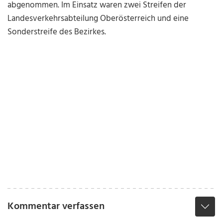
abgenommen. Im Einsatz waren zwei Streifen der
Landesverkehrsabteilung Oberösterreich und eine
Sonderstreife des Bezirkes.
Kommentar verfassen