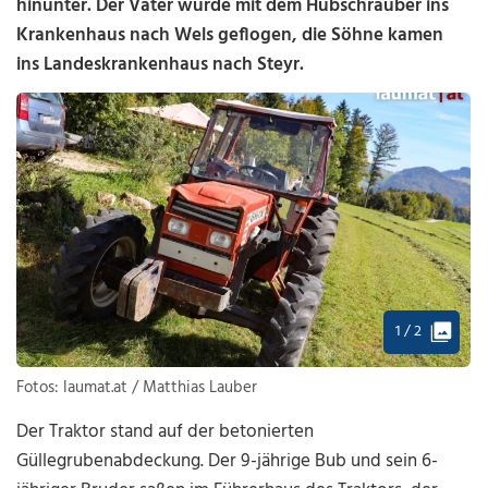
hinunter. Der Vater wurde mit dem Hubschrauber ins
Krankenhaus nach Wels geflogen, die Söhne kamen
ins Landeskrankenhaus nach Steyr.
1 / 2
Fotos: laumat.at / Matthias Lauber
Der Traktor stand auf der betonierten
Güllegrubenabdeckung. Der 9-jährige Bub und sein 6-