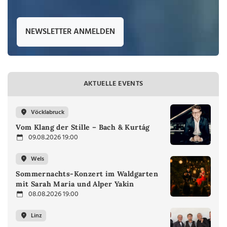
NEWSLETTER ANMELDEN
AKTUELLE EVENTS
Vöcklabruck
Vom Klang der Stille – Bach & Kurtág
09.08.2026 19:00
Wels
Sommernachts-Konzert im Waldgarten
mit Sarah Maria und Alper Yakin
08.08.2026 19:00
Linz