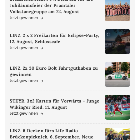
Jubiläumsfeier der Pramtaler
Volkstanzgruppe am 22. August
Jetzt gewinnen
LINZ. 2 x 2 Freikarten für Eclipse-Party,
12. August, Schlosscafe
Jetzt gewinnen
LINZ. 2x 30 Euro Bolt Fahrtguthaben zu
gewinnen
Jetzt gewinnen
STEYR. 3x2 Karten für Vorwärts - Junge
Wikinger Ried, 11. August
Jetzt gewinnen
LINZ. 6 Decken fürs Life Radio
Brückenpicknick, 6. September, Neue