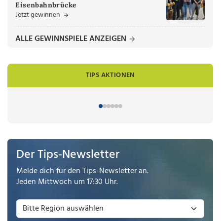
Eisenbahnbrücke
Jetzt gewinnen
ALLE GEWINNSPIELE ANZEIGEN
TIPS AKTIONEN
Der Tips-Newsletter
Melde dich für den Tips-Newsletter an.
Jeden Mittwoch um 17:30 Uhr.