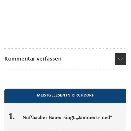
Kommentar verfassen
MEISTGELESEN IN KIRCHDORF
1.
Nußbacher Bauer singt „Jammerts ned“