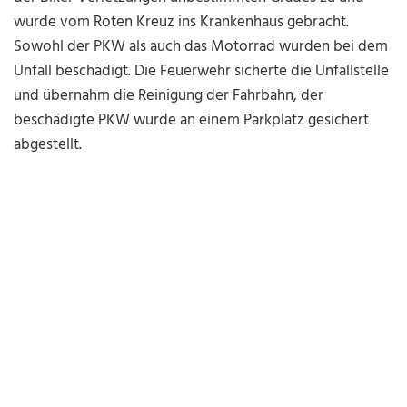
wurde vom Roten Kreuz ins Krankenhaus gebracht.
Sowohl der PKW als auch das Motorrad wurden bei dem
Unfall beschädigt. Die Feuerwehr sicherte die Unfallstelle
und übernahm die Reinigung der Fahrbahn, der
beschädigte PKW wurde an einem Parkplatz gesichert
abgestellt.