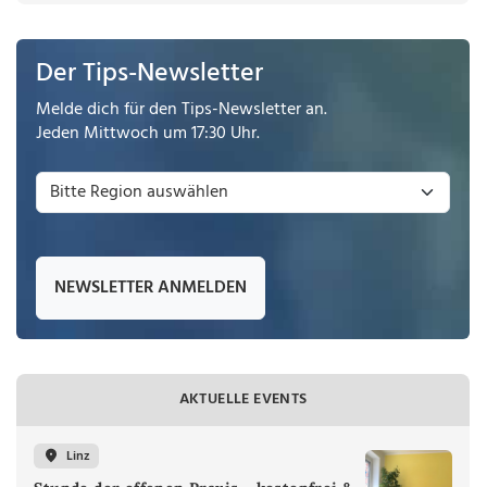
Der Tips-Newsletter
Melde dich für den Tips-Newsletter an.
Jeden Mittwoch um 17:30 Uhr.
NEWSLETTER ANMELDEN
AKTUELLE EVENTS
Linz