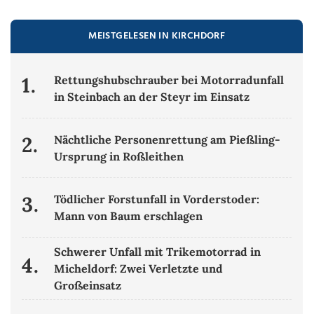
MEISTGELESEN IN KIRCHDORF
1.
Rettungshubschrauber bei Motorradunfall
in Steinbach an der Steyr im Einsatz
2.
Nächtliche Personenrettung am Pießling-
Ursprung in Roßleithen
3.
Tödlicher Forstunfall in Vorderstoder:
Mann von Baum erschlagen
Schwerer Unfall mit Trikemotorrad in
4.
Micheldorf: Zwei Verletzte und
Großeinsatz