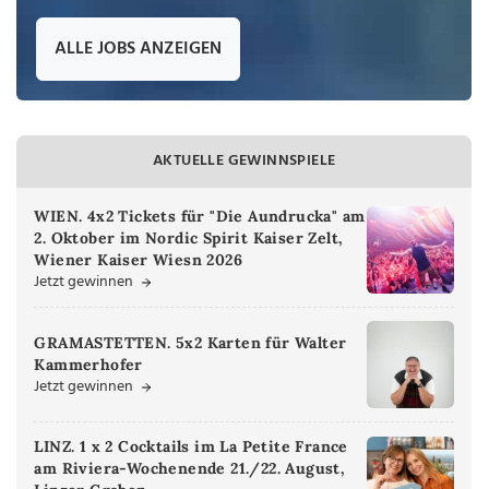
ALLE JOBS ANZEIGEN
AKTUELLE GEWINNSPIELE
WIEN. 4x2 Tickets für "Die Aundrucka" am
2. Oktober im Nordic Spirit Kaiser Zelt,
Wiener Kaiser Wiesn 2026
Jetzt gewinnen
GRAMASTETTEN. 5x2 Karten für Walter
Kammerhofer
Jetzt gewinnen
LINZ. 1 x 2 Cocktails im La Petite France
am Riviera-Wochenende 21./22. August,