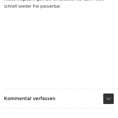
schnell wieder frei passierbar.
Kommentar verfassen