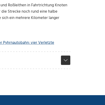
und Roßleithen in Fahrtrichtung Knoten
 die Strecke noch rund eine halbe
e sich ein mehrere Kilometer langer
er Pyhrnautobahn: vier Verletzte