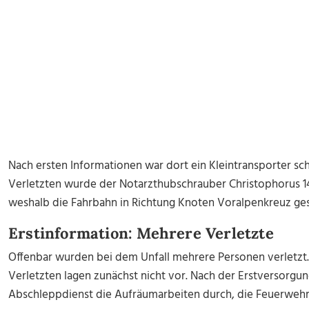
Nach ersten Informationen war dort ein Kleintransporter sc
Verletzten wurde der Notarzthubschrauber Christophorus 14 
weshalb die Fahrbahn in Richtung Knoten Voralpenkreuz ge
Erstinformation: Mehrere Verletzte
Offenbar wurden bei dem Unfall mehrere Personen verletzt
Verletzten lagen zunächst nicht vor. Nach der Erstversorgu
Abschleppdienst die Aufräumarbeiten durch, die Feuerwehr 