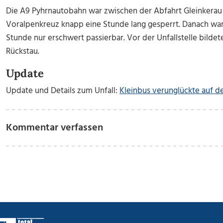
Die A9 Pyhrnautobahn war zwischen der Abfahrt Gleinkerau 
Voralpenkreuz knapp eine Stunde lang gesperrt. Danach war
Stunde nur erschwert passierbar. Vor der Unfallstelle bildet
Rückstau.
Update
Update und Details zum Unfall:
Kleinbus verunglückte auf d
Kommentar verfassen