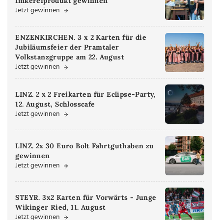
Imkereiprodukt gewinnen
Jetzt gewinnen
ENZENKIRCHEN. 3 x 2 Karten für die
Jubiläumsfeier der Pramtaler
Volkstanzgruppe am 22. August
Jetzt gewinnen
LINZ. 2 x 2 Freikarten für Eclipse-Party,
12. August, Schlosscafe
Jetzt gewinnen
LINZ. 2x 30 Euro Bolt Fahrtguthaben zu
gewinnen
Jetzt gewinnen
STEYR. 3x2 Karten für Vorwärts - Junge
Wikinger Ried, 11. August
Jetzt gewinnen