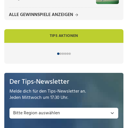
ALLE GEWINNSPIELE ANZEIGEN
TIPS AKTIONEN
Der Tips-Newsletter
Melde dich für den Tips-Newsletter an.
Jeden Mittwoch um 17:30 Uhr.