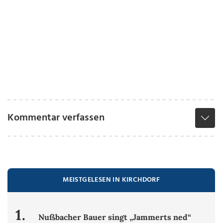
Kommentar verfassen
MEISTGELESEN IN KIRCHDORF
1.
Nußbacher Bauer singt „Jammerts ned“