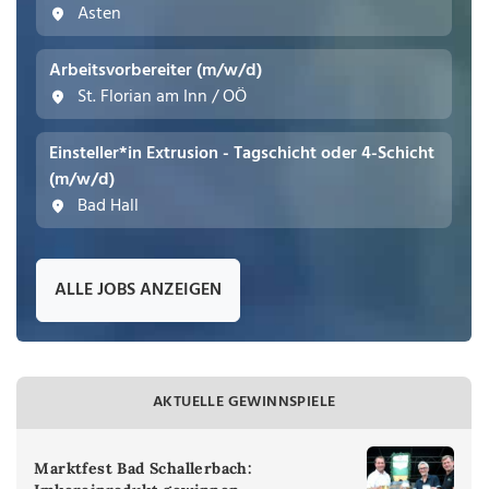
Asten
Arbeitsvorbereiter (m/w/d)
St. Florian am Inn / OÖ
Einsteller*in Extrusion - Tagschicht oder 4-Schicht
(m/w/d)
Bad Hall
ALLE JOBS ANZEIGEN
AKTUELLE GEWINNSPIELE
Marktfest Bad Schallerbach: