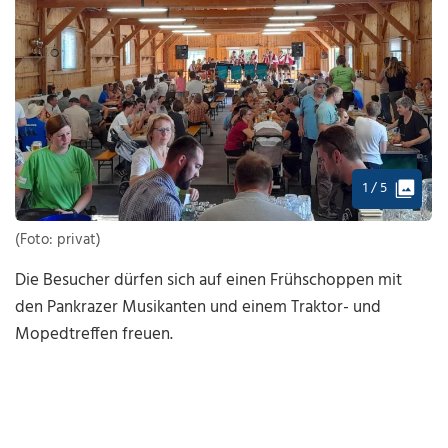
1 / 5
(Foto: privat)
Die Besucher dürfen sich auf einen Frühschoppen mit
den Pankrazer Musikanten und einem Traktor- und
Mopedtreffen freuen.