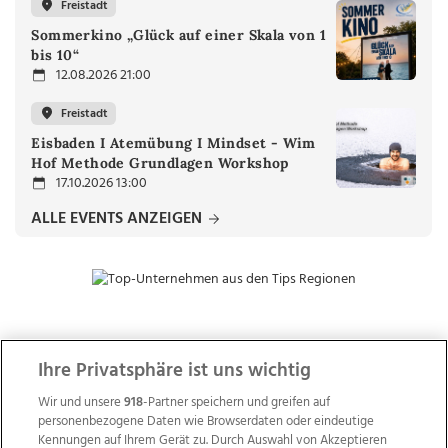
Freistadt
Sommerkino „Glück auf einer Skala von 1
bis 10“
12.08.2026 21:00
Freistadt
Eisbaden I Atemübung I Mindset - Wim
Hof Methode Grundlagen Workshop
17.10.2026 13:00
ALLE EVENTS ANZEIGEN
ZUR NACHRICHTENÜBERSICHT
Ihre Privatsphäre ist uns wichtig
Wir und unsere
918
-Partner speichern und greifen auf
personenbezogene Daten wie Browserdaten oder eindeutige
Kennungen auf Ihrem Gerät zu. Durch Auswahl von Akzeptieren