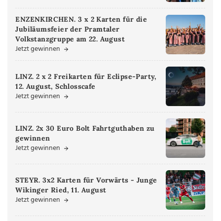
ENZENKIRCHEN. 3 x 2 Karten für die
Jubiläumsfeier der Pramtaler
Volkstanzgruppe am 22. August
Jetzt gewinnen
LINZ. 2 x 2 Freikarten für Eclipse-Party,
12. August, Schlosscafe
Jetzt gewinnen
LINZ. 2x 30 Euro Bolt Fahrtguthaben zu
gewinnen
Jetzt gewinnen
STEYR. 3x2 Karten für Vorwärts - Junge
Wikinger Ried, 11. August
Jetzt gewinnen