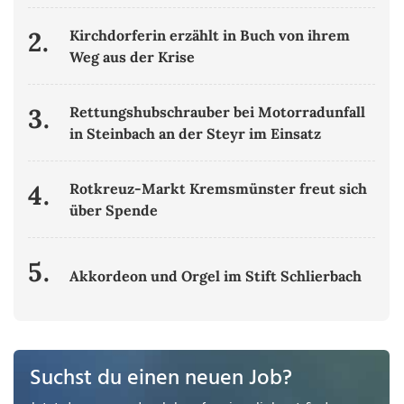
2.
Kirchdorferin erzählt in Buch von ihrem
Weg aus der Krise
3.
Rettungshubschrauber bei Motorradunfall
in Steinbach an der Steyr im Einsatz
4.
Rotkreuz-Markt Kremsmünster freut sich
über Spende
5.
Akkordeon und Orgel im Stift Schlierbach
Suchst du einen neuen Job?