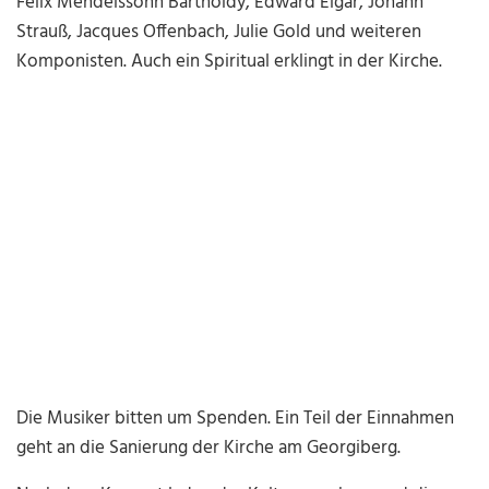
Felix Mendelssohn Bartholdy, Edward Elgar, Johann
Strauß, Jacques Offenbach, Julie Gold und weiteren
Komponisten. Auch ein Spiritual erklingt in der Kirche.
Die Musiker bitten um Spenden. Ein Teil der Einnahmen
geht an die Sanierung der Kirche am Georgiberg.