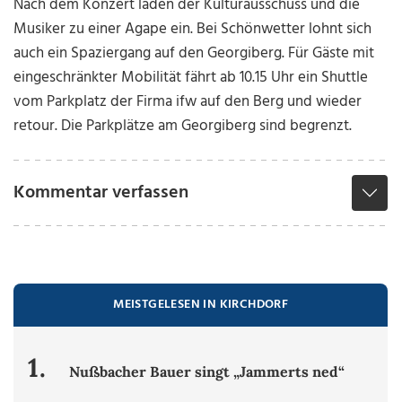
Nach dem Konzert laden der Kulturausschuss und die
Musiker zu einer Agape ein. Bei Schönwetter lohnt sich
auch ein Spaziergang auf den Georgiberg. Für Gäste mit
eingeschränkter Mobilität fährt ab 10.15 Uhr ein Shuttle
vom Parkplatz der Firma ifw auf den Berg und wieder
retour. Die Parkplätze am Georgiberg sind begrenzt.
Kommentar verfassen
MEISTGELESEN IN KIRCHDORF
1.
Nußbacher Bauer singt „Jammerts ned“