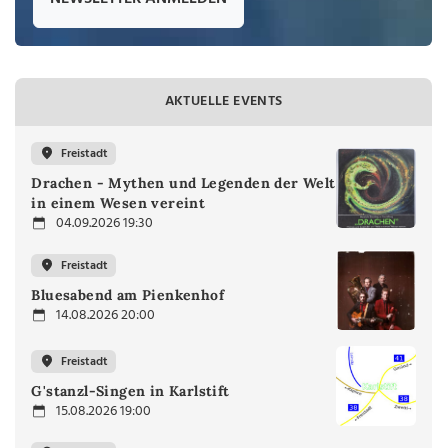
AKTUELLE EVENTS
Freistadt
Drachen - Mythen und Legenden der Welt
in einem Wesen vereint
04.09.2026 19:30
Freistadt
Bluesabend am Pienkenhof
14.08.2026 20:00
Freistadt
G'stanzl-Singen in Karlstift
15.08.2026 19:00