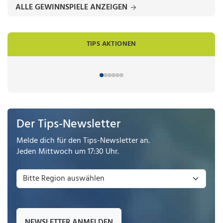
ALLE GEWINNSPIELE ANZEIGEN
TIPS AKTIONEN
Der Tips-Newsletter
Melde dich für den Tips-Newsletter an.
Jeden Mittwoch um 17:30 Uhr.
NEWSLETTER ANMELDEN