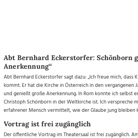
Abt Bernhard Eckerstorfer: Schönborn 
Anerkennung“
Abt Bernhard Eckerstorfer sagt dazu: „Ich freue mich, das
kommt. Er hat die Kirche in Österreich in den vergangenen 
und genießt große Anerkennung. In Rom konnte ich selbst e
Christoph Schönborn in der Weltkirche ist. Ich verspreche m
erfahrener Mensch vermittelt, wie der Glaube jung bleiben 
Vortrag ist frei zugänglich
Der öffentliche Vortrag im Theatersaal ist frei zugänglich. Am