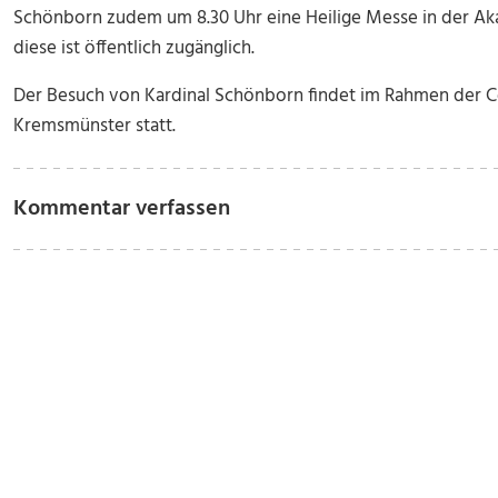
Schönborn zudem um 8.30 Uhr eine Heilige Messe in der Aka
diese ist öffentlich zugänglich.
Der Besuch von Kardinal Schönborn findet im Rahmen der 
Kremsmünster statt.
Kommentar verfassen