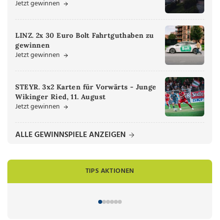
Jetzt gewinnen
LINZ. 2x 30 Euro Bolt Fahrtguthaben zu
gewinnen
Jetzt gewinnen
STEYR. 3x2 Karten für Vorwärts - Junge
Wikinger Ried, 11. August
Jetzt gewinnen
ALLE GEWINNSPIELE ANZEIGEN
TIPS AKTIONEN