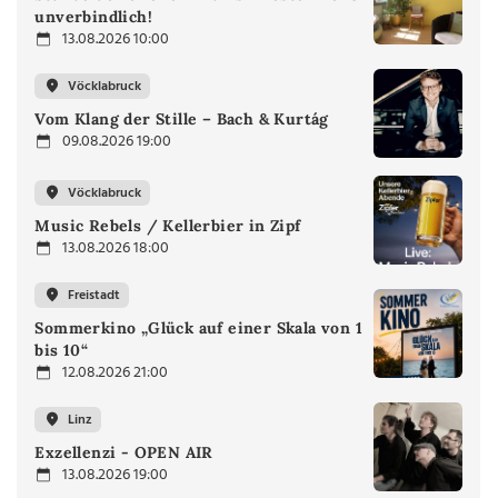
unverbindlich!
13.08.2026 10:00
Vöcklabruck
Vom Klang der Stille – Bach & Kurtág
09.08.2026 19:00
Vöcklabruck
Music Rebels / Kellerbier in Zipf
13.08.2026 18:00
Freistadt
Sommerkino „Glück auf einer Skala von 1
bis 10“
12.08.2026 21:00
Linz
Exzellenzi - OPEN AIR
13.08.2026 19:00