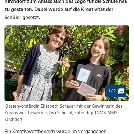
Kirchdorf zum Anlass auch das Logo für die Schule neu
zu gestalten. Dabei wurde auf die Kreativität der
Schüler gesetzt.
1 / 2
Klassenvorständin Elisabeth Schauer mit der Gewinnerin des
Kreativwettbewerbes Lisa Schnabl, Foto: digi-TNMS-MMS
Kirchdorf
Ein Kreativwettbewerb wurde im vergangenen