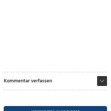
Kommentar verfassen