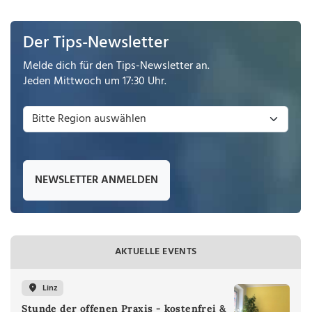
Der Tips-Newsletter
Melde dich für den Tips-Newsletter an.
Jeden Mittwoch um 17:30 Uhr.
NEWSLETTER ANMELDEN
AKTUELLE EVENTS
Linz
Stunde der offenen Praxis - kostenfrei &