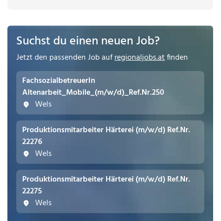
Suchst du einen neuen Job?
Jetzt den passenden Job auf
regionaljobs.at
finden
FachsozialbetreuerIn
Altenarbeit_Mobile_(m/w/d)_Ref.Nr.250
Wels
Produktionsmitarbeiter Härterei (m/w/d) Ref.Nr.
22276
Wels
Produktionsmitarbeiter Härterei (m/w/d) Ref.Nr.
22275
Wels