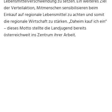
Lebensmittelverschwendung zu setzen. Ein weiteres Ziel
der Verteilaktion, Mitmenschen sensibilisieren beim
Einkauf auf regionale Lebensmittel zu achten und somit
die regionale Wirtschaft zu stärken. „Daheim kauf ich ein“
– dieses Motto stellte die Landjugend bereits
österreichweit ins Zentrum ihrer Arbeit.