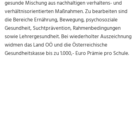
gesunde Mischung aus nachhaltigen verhaltens- und
verhältnisorientierten Maßnahmen. Zu bearbeiten sind
die Bereiche Ernährung, Bewegung, psychosoziale
Gesundheit, Suchtprävention, Rahmenbedingungen
sowie Lehrergesundheit. Bei wiederholter Auszeichnung
widmen das Land OÖ und die Österreichische
Gesundheitskasse bis zu 1.000,- Euro Prämie pro Schule.