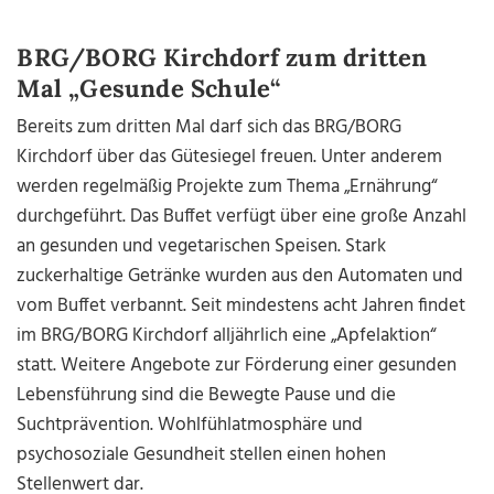
BRG/BORG Kirchdorf zum dritten
Mal „Gesunde Schule“
Bereits zum dritten Mal darf sich das BRG/BORG
Kirchdorf über das Gütesiegel freuen. Unter anderem
werden regelmäßig Projekte zum Thema „Ernährung“
durchgeführt. Das Buffet verfügt über eine große Anzahl
an gesunden und vegetarischen Speisen. Stark
zuckerhaltige Getränke wurden aus den Automaten und
vom Buffet verbannt. Seit mindestens acht Jahren findet
im BRG/BORG Kirchdorf alljährlich eine „Apfelaktion“
statt. Weitere Angebote zur Förderung einer gesunden
Lebensführung sind die Bewegte Pause und die
Suchtprävention. Wohlfühlatmosphäre und
psychosoziale Gesundheit stellen einen hohen
Stellenwert dar.