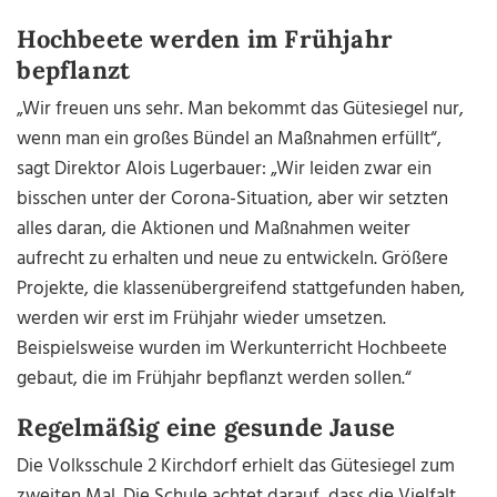
Hochbeete werden im Frühjahr
bepflanzt
„Wir freuen uns sehr. Man bekommt das Gütesiegel nur,
wenn man ein großes Bündel an Maßnahmen erfüllt“,
sagt Direktor Alois Lugerbauer: „Wir leiden zwar ein
bisschen unter der Corona-Situation, aber wir setzten
alles daran, die Aktionen und Maßnahmen weiter
aufrecht zu erhalten und neue zu entwickeln. Größere
Projekte, die klassenübergreifend stattgefunden haben,
werden wir erst im Frühjahr wieder umsetzen.
Beispielsweise wurden im Werkunterricht Hochbeete
gebaut, die im Frühjahr bepflanzt werden sollen.“
Regelmäßig eine gesunde Jause
Die Volksschule 2 Kirchdorf erhielt das Gütesiegel zum
zweiten Mal. Die Schule achtet darauf, dass die Vielfalt