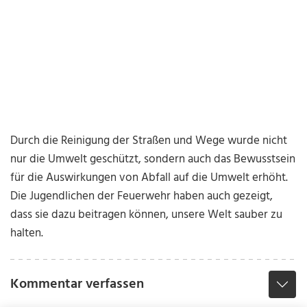
Durch die Reinigung der Straßen und Wege wurde nicht
nur die Umwelt geschützt, sondern auch das Bewusstsein
für die Auswirkungen von Abfall auf die Umwelt erhöht.
Die Jugendlichen der Feuerwehr haben auch gezeigt,
dass sie dazu beitragen können, unsere Welt sauber zu
halten.
Kommentar verfassen