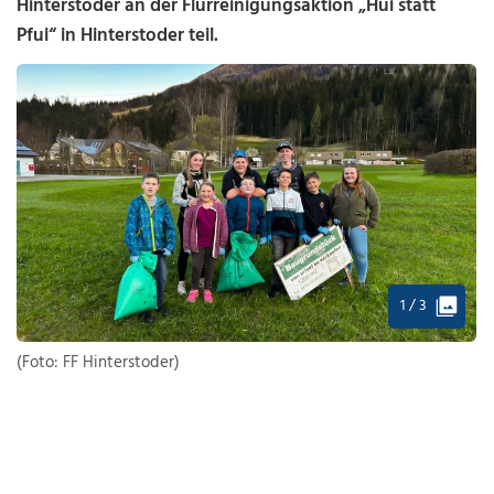
Hinterstoder an der Flurreinigungsaktion „Hui statt
Pfui“ in Hinterstoder teil.
1 / 3
(Foto: FF Hinterstoder)