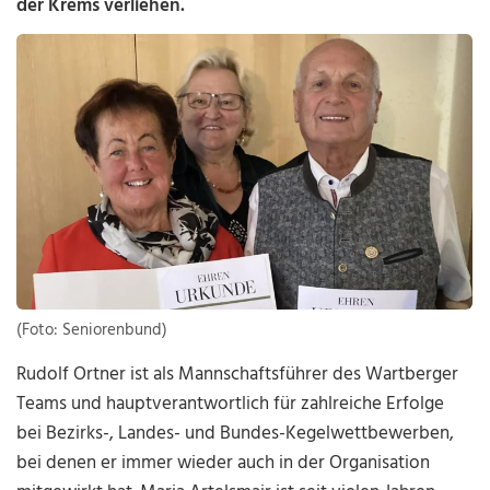
der Krems verliehen.
(Foto: Seniorenbund)
Rudolf Ortner ist als Mannschaftsführer des Wartberger
Teams und hauptverantwortlich für zahlreiche Erfolge
bei Bezirks-, Landes- und Bundes-Kegelwettbewerben,
bei denen er immer wieder auch in der Organisation