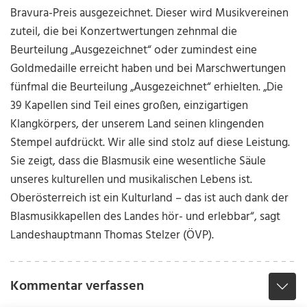
Bravura-Preis ausgezeichnet. Dieser wird Musikvereinen
zuteil, die bei Konzertwertungen zehnmal die
Beurteilung „Ausgezeichnet“ oder zumindest eine
Goldmedaille erreicht haben und bei Marschwertungen
fünfmal die Beurteilung „Ausgezeichnet“ erhielten. „Die
39 Kapellen sind Teil eines großen, einzigartigen
Klangkörpers, der unserem Land seinen klingenden
Stempel aufdrückt. Wir alle sind stolz auf diese Leistung.
Sie zeigt, dass die Blasmusik eine wesentliche Säule
unseres kulturellen und musikalischen Lebens ist.
Oberösterreich ist ein Kulturland – das ist auch dank der
Blasmusikkapellen des Landes hör- und erlebbar“, sagt
Landeshauptmann Thomas Stelzer (ÖVP).
Kommentar verfassen