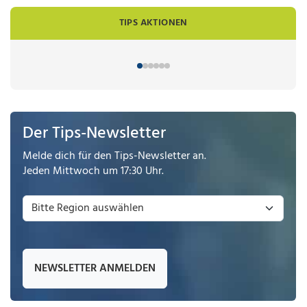
TIPS AKTIONEN
Der Tips-Newsletter
Melde dich für den Tips-Newsletter an.
Jeden Mittwoch um 17:30 Uhr.
NEWSLETTER ANMELDEN