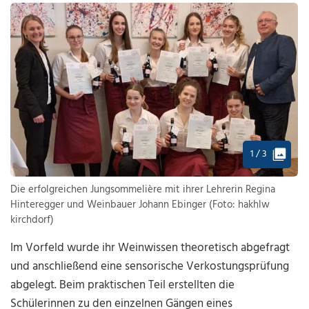
1 / 3
Die erfolgreichen Jungsommelière mit ihrer Lehrerin Regina
Hinteregger und Weinbauer Johann Ebinger (Foto: hakhlw
kirchdorf)
Im Vorfeld wurde ihr Weinwissen theoretisch abgefragt
und anschließend eine sensorische Verkostungsprüfung
abgelegt. Beim praktischen Teil erstellten die
Schülerinnen zu den einzelnen Gängen eines