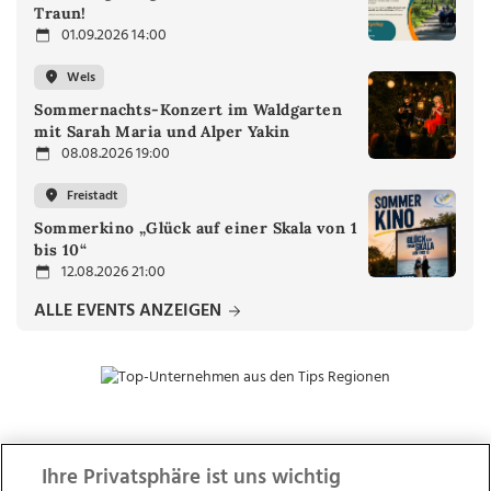
Traun!
01.09.2026 14:00
Wels
Sommernachts-Konzert im Waldgarten
mit Sarah Maria und Alper Yakin
08.08.2026 19:00
Freistadt
Sommerkino „Glück auf einer Skala von 1
bis 10“
12.08.2026 21:00
ALLE EVENTS ANZEIGEN
ZUR NACHRICHTENÜBERSICHT
Ihre Privatsphäre ist uns wichtig