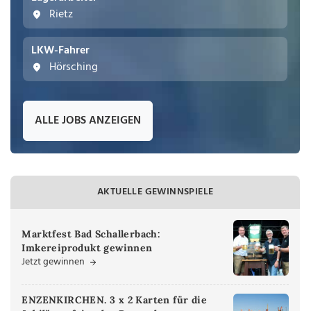
Rietz
LKW-Fahrer
Hörsching
ALLE JOBS ANZEIGEN
AKTUELLE GEWINNSPIELE
Marktfest Bad Schallerbach:
Imkereiprodukt gewinnen
Jetzt gewinnen
ENZENKIRCHEN. 3 x 2 Karten für die