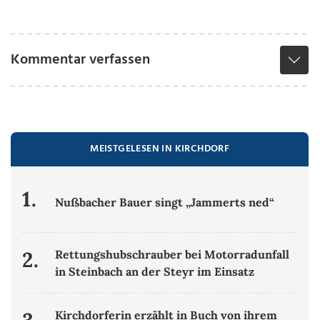
Kommentar verfassen
MEISTGELESEN IN KIRCHDORF
1.
Nußbacher Bauer singt „Jammerts ned“
2.
Rettungshubschrauber bei Motorradunfall
in Steinbach an der Steyr im Einsatz
Kirchdorferin erzählt in Buch von ihrem