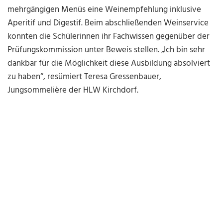
mehrgängigen Menüs eine Weinempfehlung inklusive
Aperitif und Digestif. Beim abschließenden Weinservice
konnten die Schülerinnen ihr Fachwissen gegenüber der
Prüfungskommission unter Beweis stellen. „Ich bin sehr
dankbar für die Möglichkeit diese Ausbildung absolviert
zu haben“, resümiert Teresa Gressenbauer,
Jungsommelière der HLW Kirchdorf.