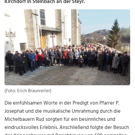
Kirchdorf in Steinbach an der Steyr.
(Foto: Erich Braunreiter)
Die einfühlsamen Worte in der Predigt von Pfarrer P.
Josephat und die musikalische Umrahmung durch die
Michelbauern Rud sorgten für ein besinnliches und
eindrucksvolles Erlebnis. Anschließend folgte der Besuch