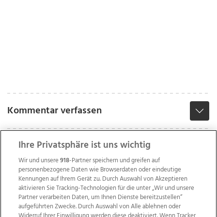
Kommentar verfassen
Ihre Privatsphäre ist uns wichtig
Wir und unsere
918
-Partner speichern und greifen auf
personenbezogene Daten wie Browserdaten oder eindeutige
Kennungen auf Ihrem Gerät zu. Durch Auswahl von Akzeptieren
aktivieren Sie Tracking-Technologien für die unter „Wir und unsere
Partner verarbeiten Daten, um Ihnen Dienste bereitzustellen“
aufgeführten Zwecke. Durch Auswahl von Alle ablehnen oder
Widerruf Ihrer Einwilligung werden diese deaktiviert. Wenn Tracker