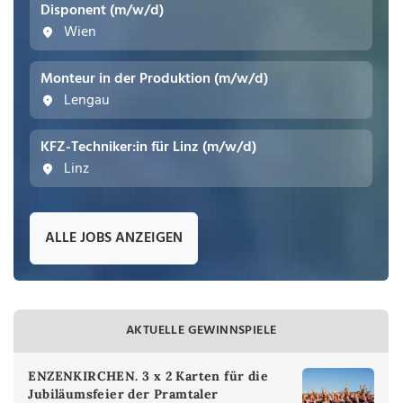
Disponent (m/w/d)
Wien
Monteur in der Produktion (m/w/d)
Lengau
KFZ-Techniker:in für Linz (m/w/d)
Linz
ALLE JOBS ANZEIGEN
AKTUELLE GEWINNSPIELE
ENZENKIRCHEN. 3 x 2 Karten für die
Jubiläumsfeier der Pramtaler