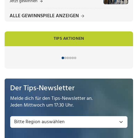
Jetzt gewinnen
ALLE GEWINNSPIELE ANZEIGEN
TIPS AKTIONEN
Der Tips-Newsletter
Melde dich für den Tips-Newsletter an.
Jeden Mittwoch um 17:30 Uhr.