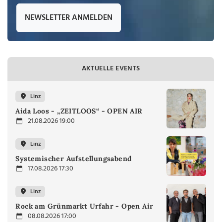
NEWSLETTER ANMELDEN
AKTUELLE EVENTS
Linz
Aida Loos - „ZEITLOOS“ - OPEN AIR
21.08.2026 19:00
Linz
Systemischer Aufstellungsabend
17.08.2026 17:30
Linz
Rock am Grünmarkt Urfahr - Open Air
08.08.2026 17:00