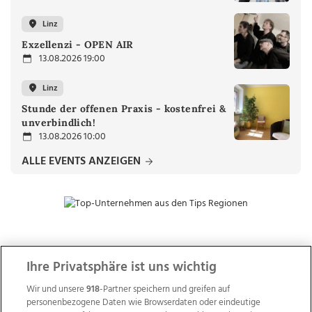
Linz
Exzellenzi - OPEN AIR
13.08.2026 19:00
Linz
Stunde der offenen Praxis - kostenfrei &
unverbindlich!
13.08.2026 10:00
ALLE EVENTS ANZEIGEN
ZUR NACHRICHTENÜBERSICHT
Ihre Privatsphäre ist uns wichtig
Wir und unsere
918
-Partner speichern und greifen auf
personenbezogene Daten wie Browserdaten oder eindeutige