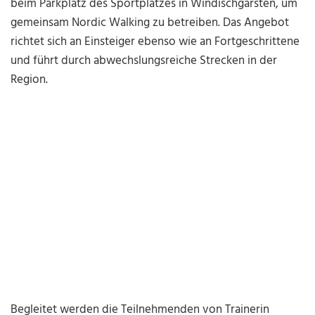
beim Parkplatz des Sportplatzes in Windischgarsten, um
gemeinsam Nordic Walking zu betreiben. Das Angebot
richtet sich an Einsteiger ebenso wie an Fortgeschrittene
und führt durch abwechslungsreiche Strecken in der
Region.
Begleitet werden die Teilnehmenden von Trainerin