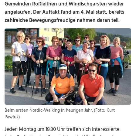
Gemeinden
Roßleithen
und
Windischgarsten
wieder
angelaufen. Der Auftakt fand am 4. Mai statt, bereits
zahlreiche Bewegungsfreudige nahmen daran teil.
Beim ersten Nordic-Walking in heurigen Jahr. (Foto: Kurt
Pawluk)
Jeden Montag um 18.30 Uhr treffen sich Interessierte