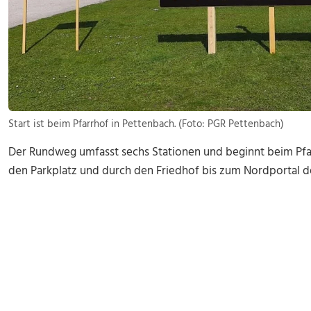
Start ist beim Pfarrhof in Pettenbach. (Foto: PGR Pettenbach)
Der Rundweg umfasst sechs Stationen und beginnt beim Pfar
den Parkplatz und durch den Friedhof bis zum Nordportal de