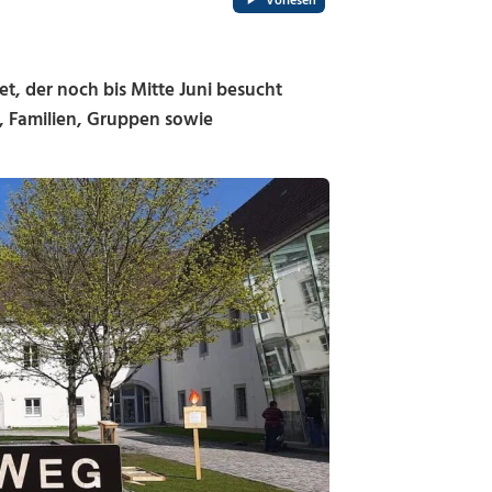
Vorlesen
t, der noch bis Mitte Juni besucht
, Familien, Gruppen sowie