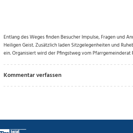
Entlang des Weges finden Besucher Impulse, Fragen und A
Heiligen Geist. Zusätzlich laden Sitzgelegenheiten und Ruh
ein. Organisiert wird der Pfingstweg vom Pfarrgemeinderat 
Kommentar verfassen