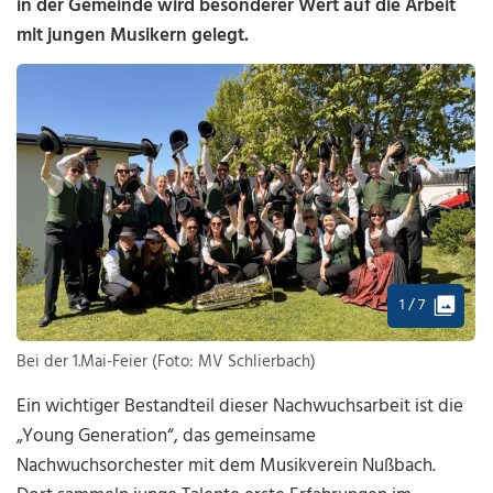
in der Gemeinde wird besonderer Wert auf die Arbeit
mit jungen Musikern gelegt.
1 / 7
Bei der 1.Mai-Feier (Foto: MV Schlierbach)
Ein wichtiger Bestandteil dieser Nachwuchsarbeit ist die
„Young Generation“, das gemeinsame
Nachwuchsorchester mit dem Musikverein Nußbach.