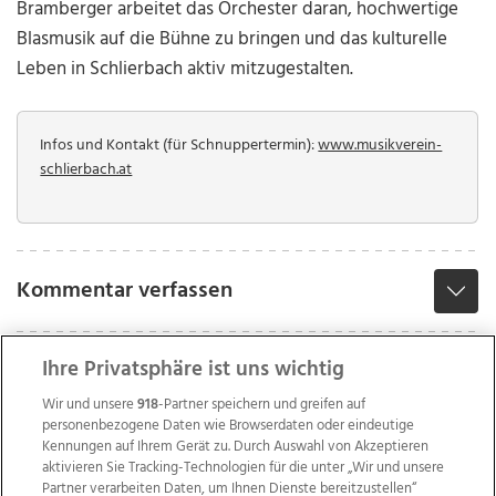
Bramberger arbeitet das Orchester daran, hochwertige
Blasmusik auf die Bühne zu bringen und das kulturelle
Leben in Schlierbach aktiv mitzugestalten.
Infos und Kontakt (für Schnuppertermin):
www.musikverein-
schlierbach.at
Kommentar verfassen
Ihre Privatsphäre ist uns wichtig
Wir und unsere
918
-Partner speichern und greifen auf
personenbezogene Daten wie Browserdaten oder eindeutige
Kennungen auf Ihrem Gerät zu. Durch Auswahl von Akzeptieren
aktivieren Sie Tracking-Technologien für die unter „Wir und unsere
Partner verarbeiten Daten, um Ihnen Dienste bereitzustellen“