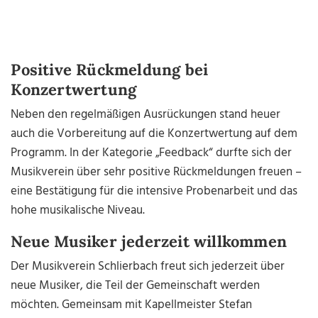
Positive Rückmeldung bei
Konzertwertung
Neben den regelmäßigen Ausrückungen stand heuer
auch die Vorbereitung auf die Konzertwertung auf dem
Programm. In der Kategorie „Feedback“ durfte sich der
Musikverein über sehr positive Rückmeldungen freuen –
eine Bestätigung für die intensive Probenarbeit und das
hohe musikalische Niveau.
Neue Musiker jederzeit willkommen
Der Musikverein Schlierbach freut sich jederzeit über
neue Musiker, die Teil der Gemeinschaft werden
möchten. Gemeinsam mit Kapellmeister Stefan