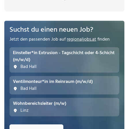
Suchst du einen neuen Job?
Jetzt den passenden Job auf
regionaljobs.at
finden
Einsteller*in Extrusion - Tagschicht oder 4-Schicht
(m/w/d)
Bad Hall
Ventilmonteur*in im Reinraum (m/w/d)
Bad Hall
Wohnbereichsleiter (m/w)
Linz