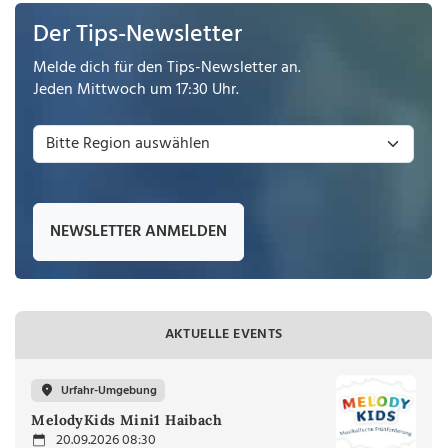
Der Tips-Newsletter
Melde dich für den Tips-Newsletter an.
Jeden Mittwoch um 17:30 Uhr.
NEWSLETTER ANMELDEN
AKTUELLE EVENTS
Urfahr-Umgebung
MelodyKids Mini1 Haibach
20.09.2026 08:30