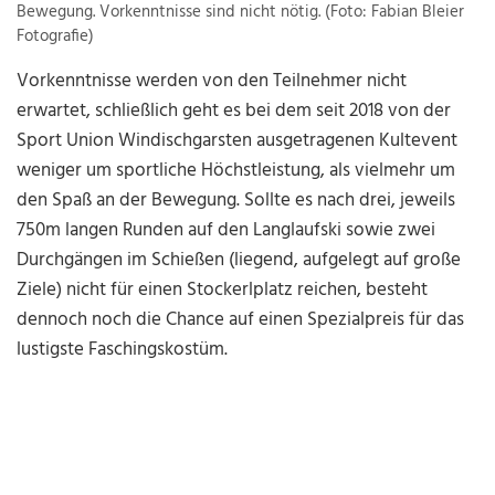
Bewegung. Vorkenntnisse sind nicht nötig. (Foto: Fabian Bleier
Fotografie)
Vorkenntnisse werden von den Teilnehmer nicht
erwartet, schließlich geht es bei dem seit 2018 von der
Sport Union Windischgarsten ausgetragenen Kultevent
weniger um sportliche Höchstleistung, als vielmehr um
den Spaß an der Bewegung. Sollte es nach drei, jeweils
750m langen Runden auf den Langlaufski sowie zwei
Durchgängen im Schießen (liegend, aufgelegt auf große
Ziele) nicht für einen Stockerlplatz reichen, besteht
dennoch noch die Chance auf einen Spezialpreis für das
lustigste Faschingskostüm.