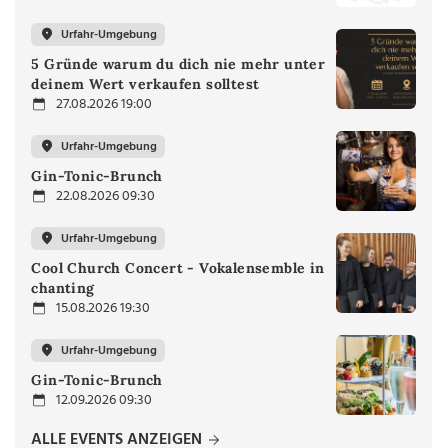
Urfahr-Umgebung
5 Gründe warum du dich nie mehr unter
deinem Wert verkaufen solltest
27.08.2026 19:00
Urfahr-Umgebung
Gin-Tonic-Brunch
22.08.2026 09:30
Urfahr-Umgebung
Cool Church Concert - Vokalensemble in
chanting
15.08.2026 19:30
Urfahr-Umgebung
Gin-Tonic-Brunch
12.09.2026 09:30
ALLE EVENTS ANZEIGEN