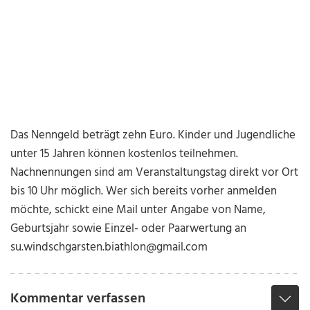
Das Nenngeld beträgt zehn Euro. Kinder und Jugendliche
unter 15 Jahren können kostenlos teilnehmen.
Nachnennungen sind am Veranstaltungstag direkt vor Ort
bis 10 Uhr möglich. Wer sich bereits vorher anmelden
möchte, schickt eine Mail unter Angabe von Name,
Geburtsjahr sowie Einzel- oder Paarwertung an
su.windschgarsten.biathlon@gmail.com
Kommentar verfassen