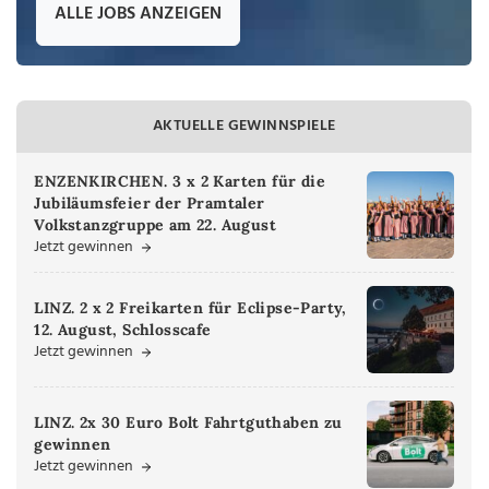
ALLE JOBS ANZEIGEN
AKTUELLE GEWINNSPIELE
ENZENKIRCHEN. 3 x 2 Karten für die
Jubiläumsfeier der Pramtaler
Volkstanzgruppe am 22. August
Jetzt gewinnen
LINZ. 2 x 2 Freikarten für Eclipse-Party,
12. August, Schlosscafe
Jetzt gewinnen
LINZ. 2x 30 Euro Bolt Fahrtguthaben zu
gewinnen
Jetzt gewinnen